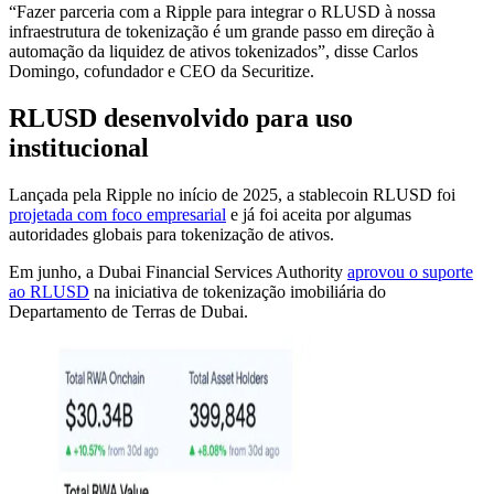
“Fazer parceria com a Ripple para integrar o RLUSD à nossa
infraestrutura de tokenização é um grande passo em direção à
automação da liquidez de ativos tokenizados”, disse Carlos
Domingo, cofundador e CEO da Securitize.
RLUSD desenvolvido para uso
institucional
Lançada pela Ripple no início de 2025, a stablecoin RLUSD foi
projetada com foco empresarial
e já foi aceita por algumas
autoridades globais para tokenização de ativos.
Em junho, a Dubai Financial Services Authority
aprovou o suporte
ao RLUSD
na iniciativa de tokenização imobiliária do
Departamento de Terras de Dubai.