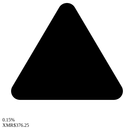
0.15%
XMR
$376.25