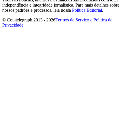
independência e integridade jornalística. Para mais detalhes sobre
nossos padrões e processos, leia nossa
Política Editorial
.
© Cointelegraph 2013 - 2026
Termos de Serviço e Política de
Privacidade