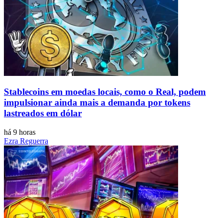
Stablecoins ​​em moedas locais, como o Real, podem
impulsionar ainda mais a demanda por tokens
lastreados em dólar
há 9 horas
Ezra Reguerra