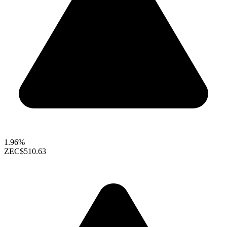
1.96%
ZEC
$510.63