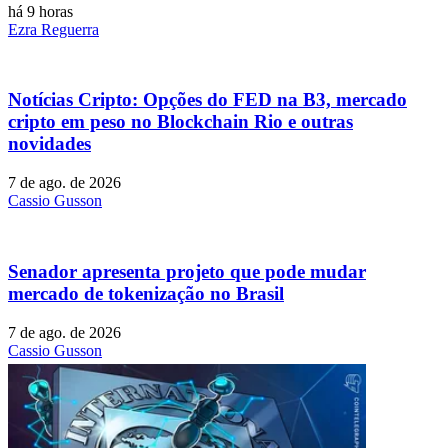
há 9 horas
Ezra Reguerra
Notícias Cripto: Opções do FED na B3, mercado
cripto em peso no Blockchain Rio e outras
novidades
7 de ago. de 2026
Cassio Gusson
Senador apresenta projeto que pode mudar
mercado de tokenização no Brasil
7 de ago. de 2026
Cassio Gusson