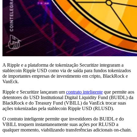
A Ripple e a plataforma de tokenização Securitize integraram a
stablecoin Ripple USD como via de saída para fundos tokenizados
de importantes empresas de investimento em cripto, BlackRock e
VanEck.
Ripple e Securitize lançaram um
contrato inteligente
que permite aos
detentores do USD Institutional Digital Liquidity Fund (BUIDL) da
BlackRock e do Treasury Fund (VBILL) da VanEck trocar suas
ações tokenizadas pela stablecoin Ripple USD (RLUSD).
O contrato inteligente permite que investidores do BUIDL e do
VBILL troquem instantaneamente suas ações por RLUSD a
qualquer momento, viabilizando transferências adicionais on-chain.