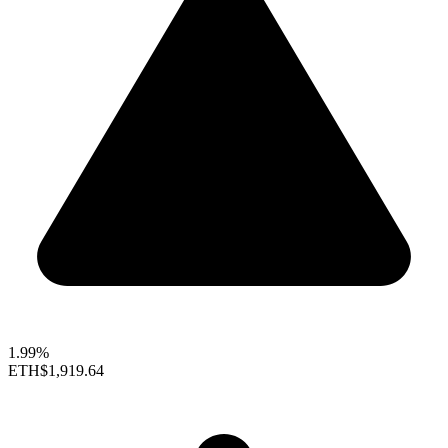
1.99%
ETH
$1,919.64