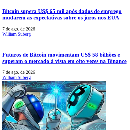
Bitcoin supera US$ 65 mil após dados de emprego
mudarem as expectativas sobre os juros nos EUA
7 de ago. de 2026
William Suberg
Futuros de Bitcoin movimentam US$ 58 bilhões e
superam o mercado à vista em oito vezes na Binance
7 de ago. de 2026
William Suberg