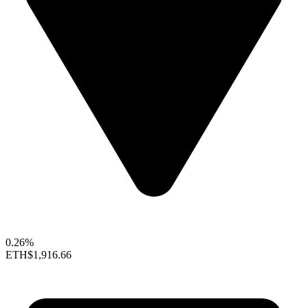
0.26%
ETH
$1,916.66