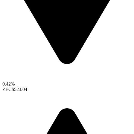
0.42%
ZEC
$523.04