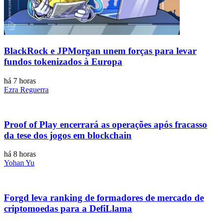
BlackRock e JPMorgan unem forças para levar
fundos tokenizados à Europa
há 7 horas
Ezra Reguerra
Proof of Play encerrará as operações após fracasso
da tese dos jogos em blockchain
há 8 horas
Yohan Yu
Forgd leva ranking de formadores de mercado de
criptomoedas para a DefiLlama