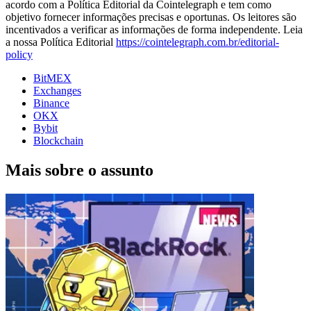
acordo com a Política Editorial da Cointelegraph e tem como
objetivo fornecer informações precisas e oportunas. Os leitores são
incentivados a verificar as informações de forma independente. Leia
a nossa Política Editorial
https://cointelegraph.com.br/editorial-
policy
BitMEX
Exchanges
Binance
OKX
Bybit
Blockchain
Mais sobre o assunto