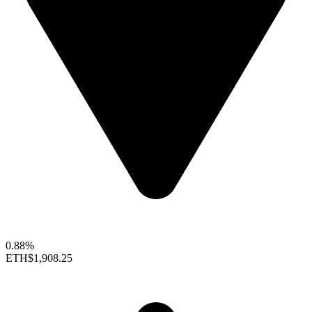
0.88%
ETH
$1,908.25