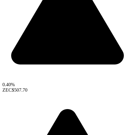
0.40%
ZEC
$507.70