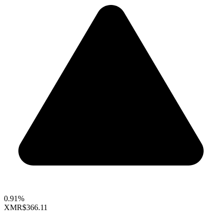
0.91%
XMR
$366.11