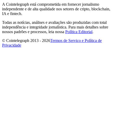
A Cointelegraph está comprometida em fornecer jornalismo
independente e de alta qualidade nos setores de cripto, blockchain,
IA e fintech.
Todas as notícias, análises e avaliações são produzidas com total
independência e integridade jornalística. Para mais detalhes sobre
nossos padrões e processos, leia nossa
Política Editorial
.
© Cointelegraph 2013 - 2026
Termos de Serviço e Política de
Privacidade