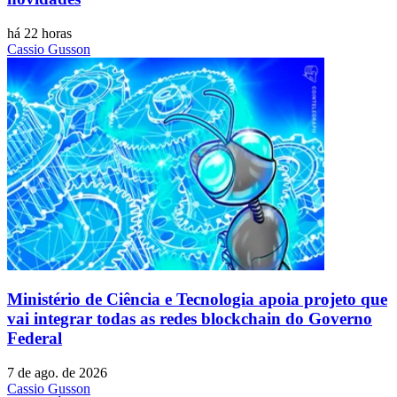
há 22 horas
Cassio Gusson
Ministério de Ciência e Tecnologia apoia projeto que
vai integrar todas as redes blockchain do Governo
Federal
7 de ago. de 2026
Cassio Gusson