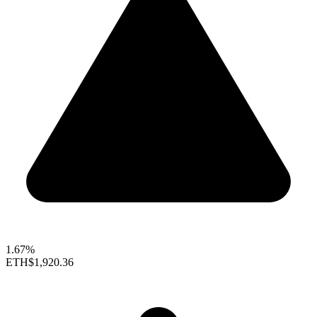
1.67%
ETH
$1,920.36