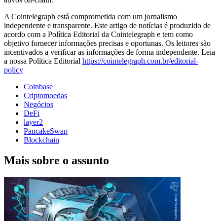
A Cointelegraph está comprometida com um jornalismo
independente e transparente. Este artigo de notícias é produzido de
acordo com a Política Editorial da Cointelegraph e tem como
objetivo fornecer informações precisas e oportunas. Os leitores são
incentivados a verificar as informações de forma independente. Leia
a nossa Política Editorial
https://cointelegraph.com.br/editorial-
policy
Coinbase
Criptomoedas
Negócios
DeFi
layer2
PancakeSwap
Blockchain
Mais sobre o assunto