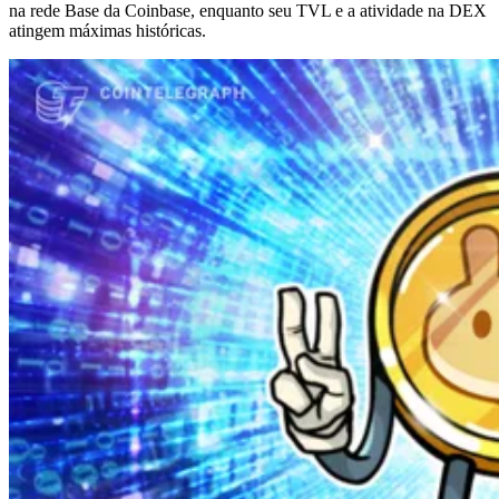
na rede Base da Coinbase, enquanto seu TVL e a atividade na DEX
atingem máximas históricas.