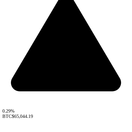
0.29%
BTC
$65,044.19