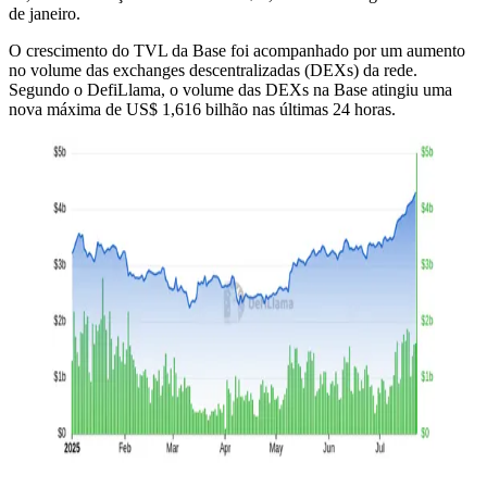
de janeiro.
O crescimento do TVL da Base foi acompanhado por um aumento
no volume das exchanges descentralizadas (DEXs) da rede.
Segundo o DefiLlama, o volume das DEXs na Base atingiu uma
nova máxima de US$ 1,616 bilhão nas últimas 24 horas.