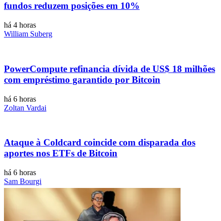
fundos reduzem posições em 10%
há 4 horas
William Suberg
PowerCompute refinancia dívida de US$ 18 milhões
com empréstimo garantido por Bitcoin
há 6 horas
Zoltan Vardai
Ataque à Coldcard coincide com disparada dos
aportes nos ETFs de Bitcoin
há 6 horas
Sam Bourgi