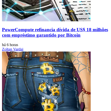
PowerCompute refinancia dívida de US$ 18 milhões
com empréstimo garantido por Bitcoin
há 6 horas
Zoltan Vardai