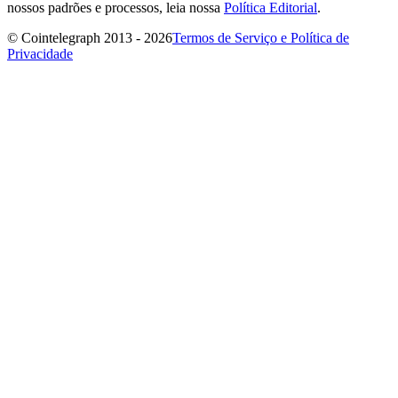
nossos padrões e processos, leia nossa
Política Editorial
.
© Cointelegraph 2013 - 2026
Termos de Serviço e Política de
Privacidade