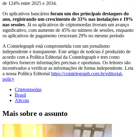
de 124% entre 2025 e 2034.
Os aplicativos bancários
foram um dos principais destaques do
ano, registrando um crescimento de 33% nas instalações e 19%
nas sessões
. Já os aplicativos de criptomoedas tiveram um avanço
significativo, com aumento de 45% no número de sessões, enquanto
os aplicativos de pagamento cresceram 29% no mesmo período
A Cointelegraph está comprometida com um jornalismo
independente e transparente. Este artigo de notícias é produzido de
acordo com a Política Editorial da Cointelegraph e tem como
objetivo fornecer informações precisas e oportunas. Os leitores são
incentivados a verificar as informações de forma independente. Leia
a nossa Política Editorial
https://cointelegraph.com.br/editorial-
policy
Criptomoedas
Brasil
Altcoin
Mais sobre o assunto