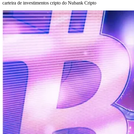
carteira de investimentos cripto do Nubank Cripto