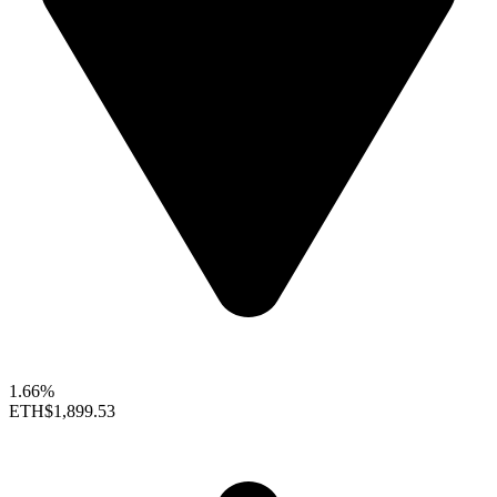
1.66%
ETH
$1,899.53