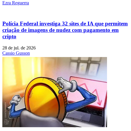
Ezra Reguerra
Polícia Federal investiga 32 sites de IA que permitem
criação de imagens de nudez com pagamento em
cripto
28 de jul. de 2026
Cassio Gusson