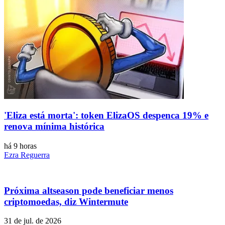
'Eliza está morta': token ElizaOS despenca 19% e
renova mínima histórica
há 9 horas
Ezra Reguerra
Próxima altseason pode beneficiar menos
criptomoedas, diz Wintermute
31 de jul. de 2026