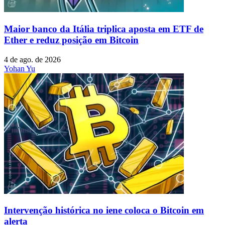
Maior banco da Itália triplica aposta em ETF de
Ether e reduz posição em Bitcoin
4 de ago. de 2026
Yohan Yu
Intervenção histórica no iene coloca o Bitcoin em
alerta