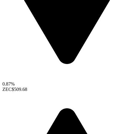
0.87%
ZEC
$509.68