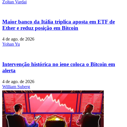
Zoltan Vardai
Maior banco da Itália triplica aposta em ETF de
Ether e reduz posição em Bitcoin
4 de ago. de 2026
Yohan Yu
Intervenção histórica no iene coloca o Bitcoin em
alerta
4 de ago. de 2026
William Suberg