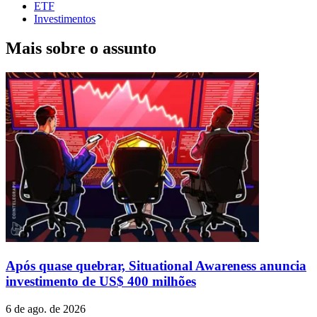
ETF
Investimentos
Mais sobre o assunto
Após quase quebrar, Situational Awareness anuncia
investimento de US$ 400 milhões
6 de ago. de 2026