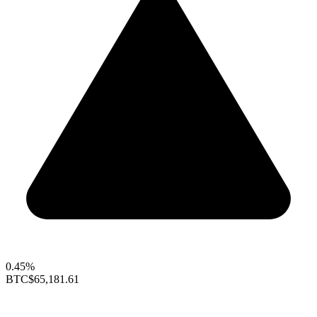
0.45%
BTC
$65,181.61