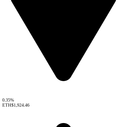
0.35%
ETH
$1,924.46