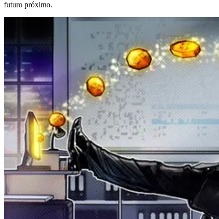
futuro próximo.