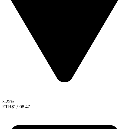
3.25%
ETH
$1,908.47