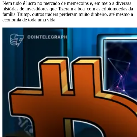
Nem tudo é lucro no mercado de memecoins e, em meio a diversas
histórias de investidores que 'fizeram a boa' com as criptomoedas da
família Trump, outros traders perderam muito dinheiro, até mesmo a
economia de toda uma vida.