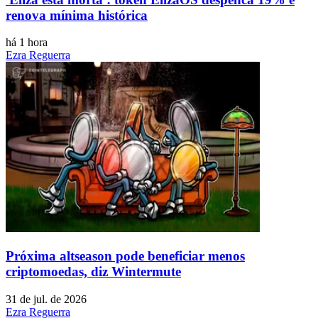
renova mínima histórica
há 1 hora
Ezra Reguerra
Próxima altseason pode beneficiar menos
criptomoedas, diz Wintermute
31 de jul. de 2026
Ezra Reguerra