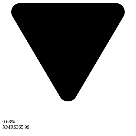
0.68%
XMR
$365.99