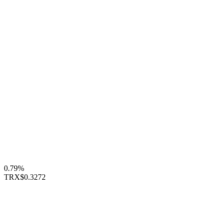
0.79%
TRX
$0.3272