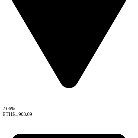
2.06%
ETH
$1,903.09