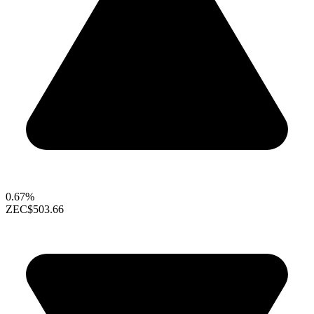
0.67%
ZEC
$503.66