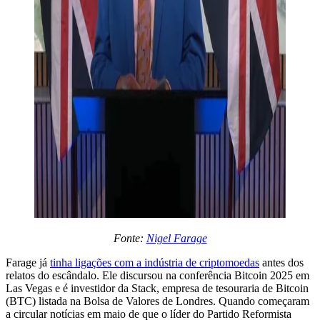
Fonte:
Nigel Farage
Farage já
tinha ligações com a indústria de criptomoedas
antes dos
relatos do escândalo. Ele discursou na conferência Bitcoin 2025 em
Las Vegas e é investidor da Stack, empresa de tesouraria de Bitcoin
(BTC) listada na Bolsa de Valores de Londres. Quando começaram
a circular notícias em maio de que o líder do Partido Reformista