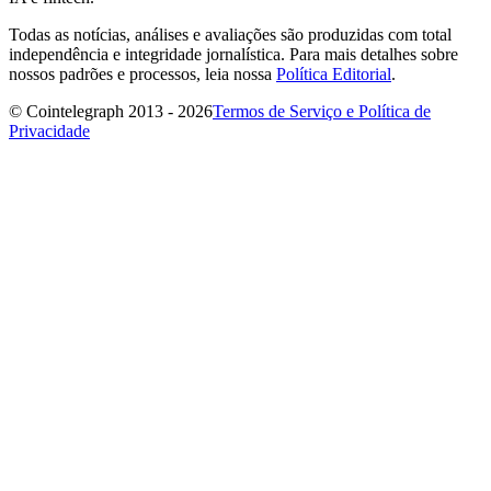
Todas as notícias, análises e avaliações são produzidas com total
independência e integridade jornalística. Para mais detalhes sobre
nossos padrões e processos, leia nossa
Política Editorial
.
© Cointelegraph 2013 - 2026
Termos de Serviço e Política de
Privacidade