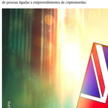
de pessoas ligadas a empreendimentos de criptomoedas.