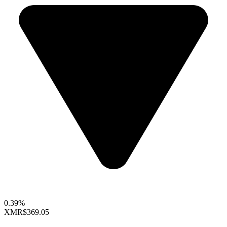
0.39%
XMR
$369.05