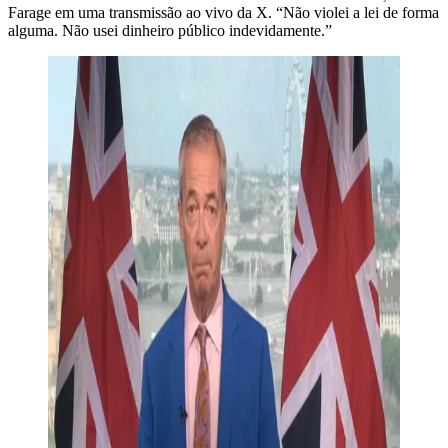
Farage em uma transmissão ao vivo da X. “Não violei a lei de forma
alguma. Não usei dinheiro público indevidamente.”