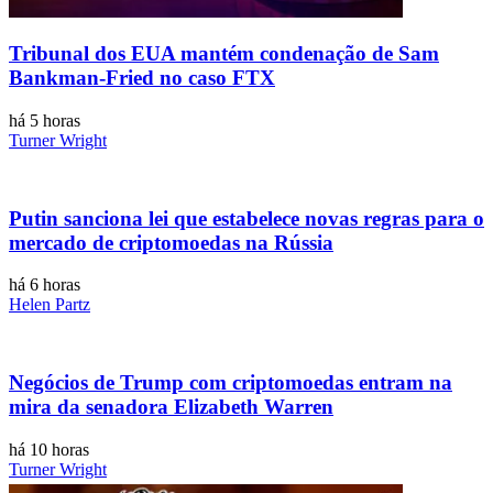
Tribunal dos EUA mantém condenação de Sam
Bankman-Fried no caso FTX
há 5 horas
Turner Wright
Putin sanciona lei que estabelece novas regras para o
mercado de criptomoedas na Rússia
há 6 horas
Helen Partz
Negócios de Trump com criptomoedas entram na
mira da senadora Elizabeth Warren
há 10 horas
Turner Wright