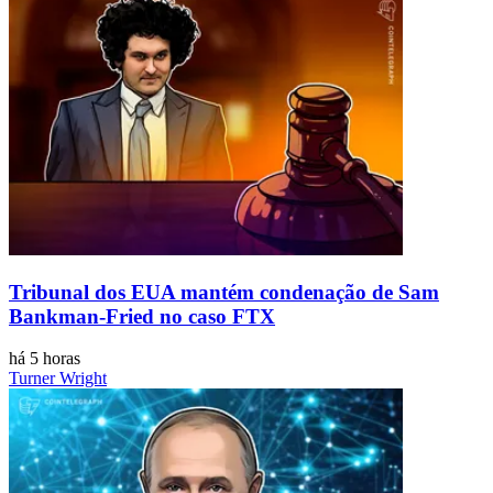
Tribunal dos EUA mantém condenação de Sam
Bankman-Fried no caso FTX
há 5 horas
Turner Wright