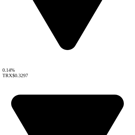
0.14%
TRX
$0.3297