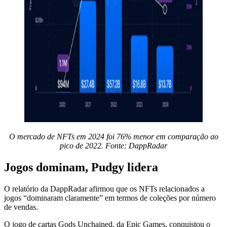
O mercado de NFTs em 2024 foi 76% menor em comparação ao
pico de 2022. Fonte:
DappRadar
Jogos dominam, Pudgy lidera
O relatório da DappRadar afirmou que os NFTs relacionados a
jogos “dominaram claramente” em termos de coleções por número
de vendas.
O jogo de cartas Gods Unchained, da Epic Games, conquistou o