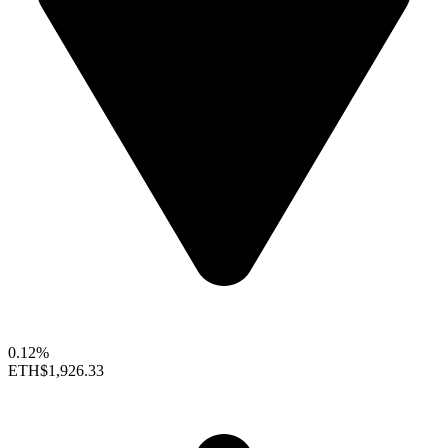
0.12%
ETH
$1,926.33