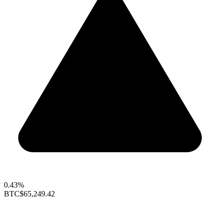
0.43%
BTC
$65,249.42