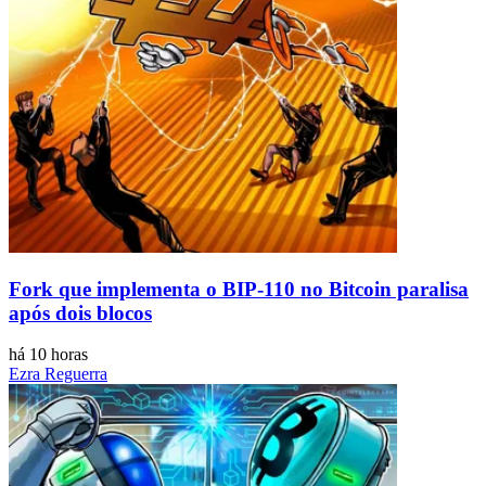
Fork que implementa o BIP-110 no Bitcoin paralisa
após dois blocos
há 10 horas
Ezra Reguerra