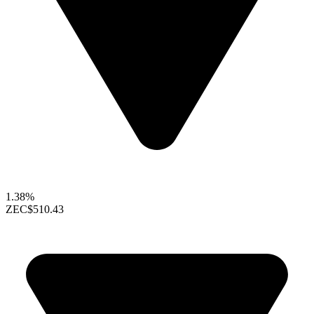
1.38%
ZEC
$510.43