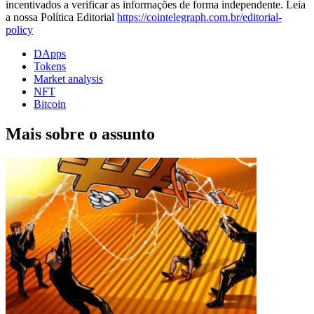
incentivados a verificar as informações de forma independente. Leia
a nossa Política Editorial
https://cointelegraph.com.br/editorial-
policy
DApps
Tokens
Market analysis
NFT
Bitcoin
Mais sobre o assunto