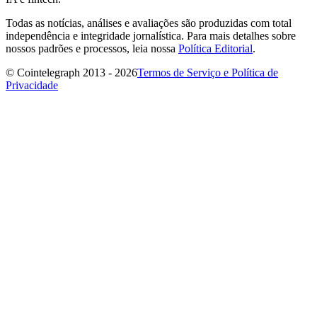
Todas as notícias, análises e avaliações são produzidas com total
independência e integridade jornalística. Para mais detalhes sobre
nossos padrões e processos, leia nossa
Política Editorial
.
© Cointelegraph 2013 - 2026
Termos de Serviço e Política de
Privacidade