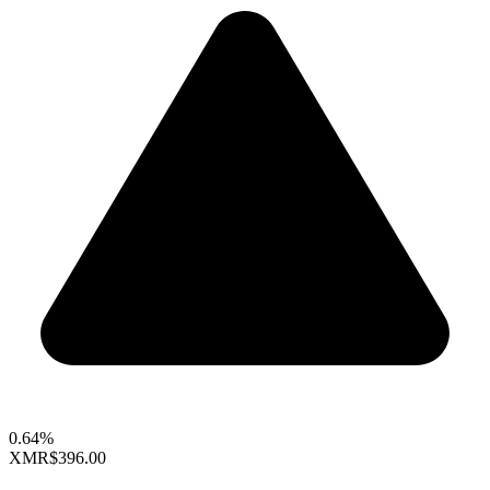
0.64%
XMR
$396.00