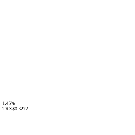
1.45%
TRX
$0.3272