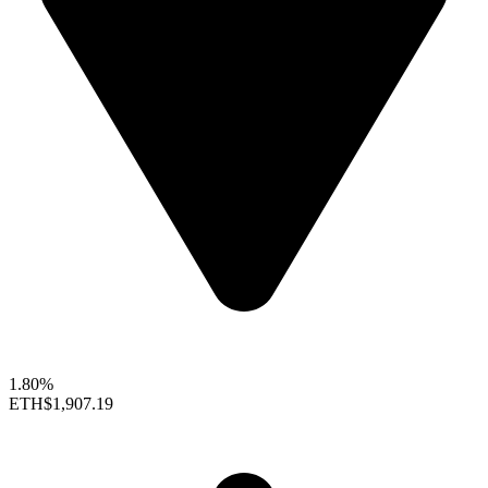
1.80%
ETH
$1,907.19