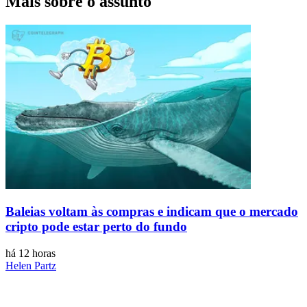
Mais sobre o assunto
Baleias voltam às compras e indicam que o mercado
cripto pode estar perto do fundo
há 12 horas
Helen Partz