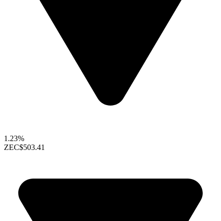
1.23%
ZEC
$503.41