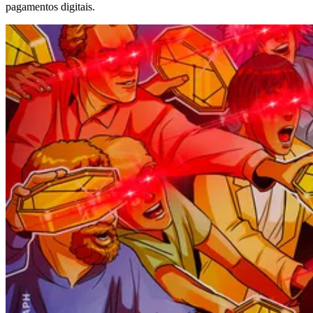
pagamentos digitais.