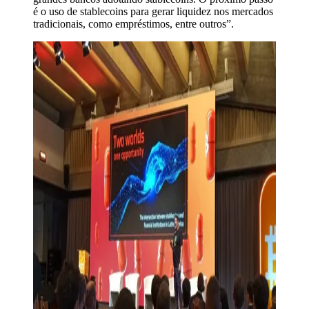
é o uso de stablecoins para gerar liquidez nos mercados
tradicionais, como empréstimos, entre outros”.