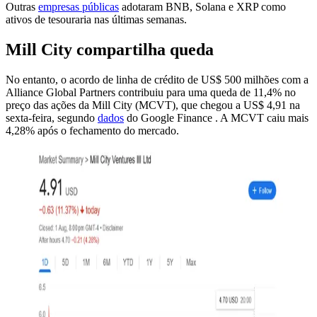
Outras
empresas públicas
adotaram BNB, Solana e XRP como
ativos de tesouraria nas últimas semanas.
Mill City compartilha queda
No entanto, o acordo de linha de crédito de US$ 500 milhões com a
Alliance Global Partners contribuiu para uma queda de 11,4% no
preço das ações da Mill City (MCVT), que chegou a US$ 4,91 na
sexta-feira, segundo
dados
do Google Finance . A MCVT caiu mais
4,28% após o fechamento do mercado.