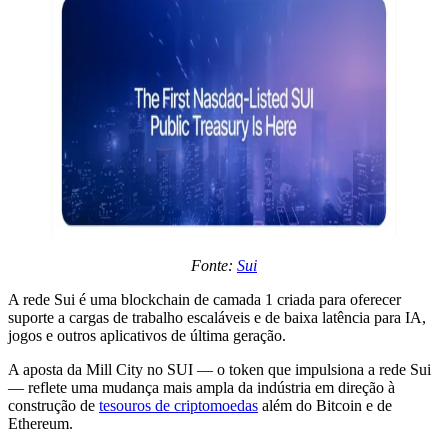
Fonte:
Sui
A rede Sui é uma blockchain de camada 1 criada para oferecer
suporte a cargas de trabalho escaláveis e de baixa latência para IA,
jogos e outros aplicativos de última geração.
A aposta da Mill City no SUI — o token que impulsiona a rede Sui
— reflete uma mudança mais ampla da indústria em direção à
construção de
tesouros de criptomoedas
além do Bitcoin e de
Ethereum.