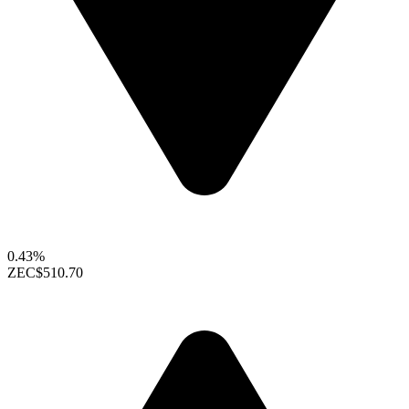
0.43%
ZEC
$510.70