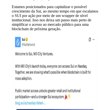
Estamos posicionados para capitalizar o possível
crescimento da Sui, ao mesmo tempo em que escalamos
o SUI por ação por meio de um wrapper de nível
institucional. Isso nos deixa um passo mais perto de
simplificar o acesso ao mercado público para uma
blockchain de próxima geração.