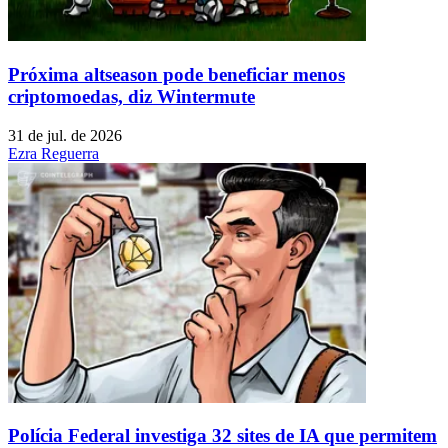
Próxima altseason pode beneficiar menos
criptomoedas, diz Wintermute
31 de jul. de 2026
Ezra Reguerra
Polícia Federal investiga 32 sites de IA que permitem