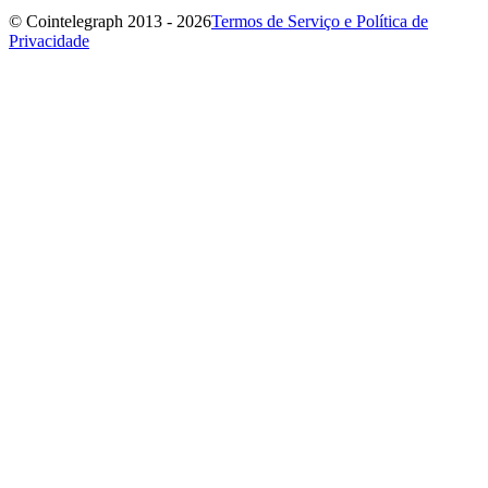
© Cointelegraph 2013 - 2026
Termos de Serviço e Política de
Privacidade