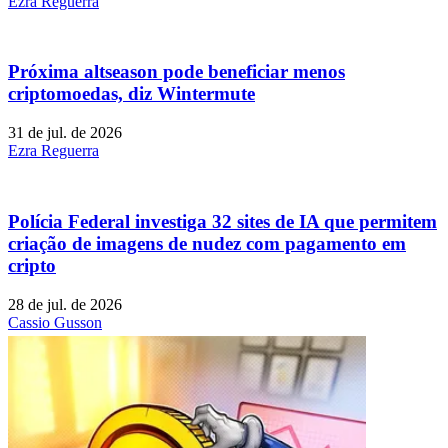
Ezra Reguerra
Próxima altseason pode beneficiar menos
criptomoedas, diz Wintermute
31 de jul. de 2026
Ezra Reguerra
Polícia Federal investiga 32 sites de IA que permitem
criação de imagens de nudez com pagamento em
cripto
28 de jul. de 2026
Cassio Gusson