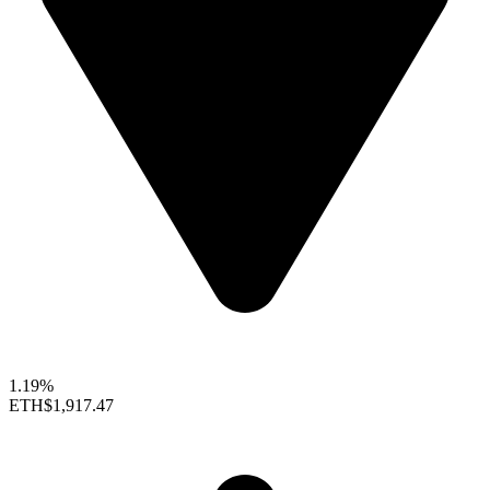
1.19%
ETH
$1,917.47