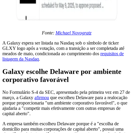
Fonte:
Michael Novogratz
A Galaxy espera ser listada na Nasdaq sob o símbolo de ticker
GLXY logo após a votação, com a transição a ser completada até
meados de maio, condicionada ao cumprimento dos
requisitos de
listagem da Nasdaq
.
Galaxy escolhe Delaware por ambiente
corporativo favorável
No Formulário S-4 da SEC, apresentado pela primeira vez em 27 de
março, a Galaxy
afirmou
que escolheu Delaware para a realocação
porque proporcionaria "um ambiente corporativo favorável", o que
ajudaria a "competir mais efetivamente com outras empresas de
capital aberto".
A empresa também escolheu Delaware porque é a "escolha de
domicílio para muitas corporações de capital aberto", possui uma