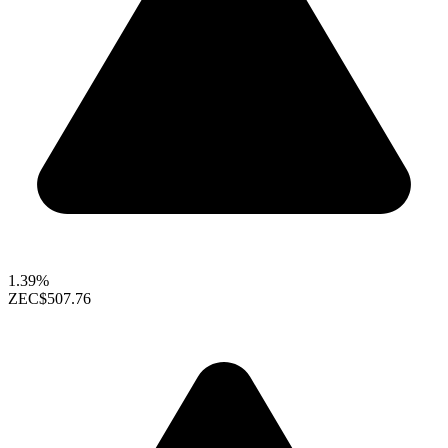
1.39%
ZEC
$507.76