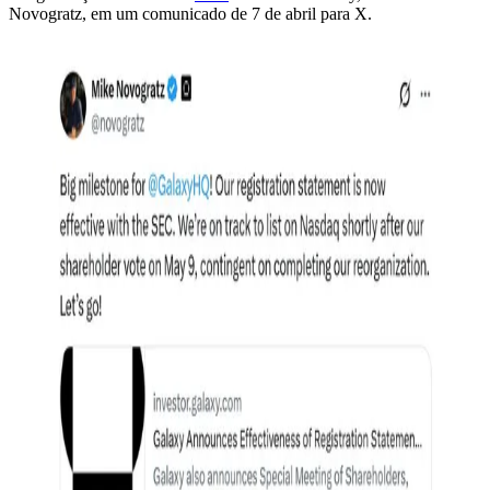
Novogratz, em um comunicado de 7 de abril para X.