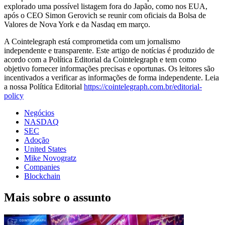
explorado uma possível listagem fora do Japão, como nos EUA,
após o CEO Simon Gerovich se reunir com oficiais da Bolsa de
Valores de Nova York e da Nasdaq em março.
A Cointelegraph está comprometida com um jornalismo
independente e transparente. Este artigo de notícias é produzido de
acordo com a Política Editorial da Cointelegraph e tem como
objetivo fornecer informações precisas e oportunas. Os leitores são
incentivados a verificar as informações de forma independente. Leia
a nossa Política Editorial
https://cointelegraph.com.br/editorial-
policy
Negócios
NASDAQ
SEC
Adoção
United States
Mike Novogratz
Companies
Blockchain
Mais sobre o assunto