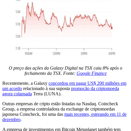
O preço das ações da Galaxy Digital na TSX caiu 8% após o
fechamento da TSX. Fonte:
Google Finance
Recentemente, a Galaxy
concordou em pagar US$ 200 milhões em
um acordo
relacionado à sua suposta
promoção da criptomoeda
agora colapsada
Terra (LUNA).
Outras empresas de cripto estão listadas na Nasdaq. Coincheck
Group, a empresa controladora da exchange de criptomoedas
japonesa Coincheck, foi uma das
mais recentes, estreando em 11 de
dezembro
.
A empresa de investimentos em Bitcoin Metaplanet também tem