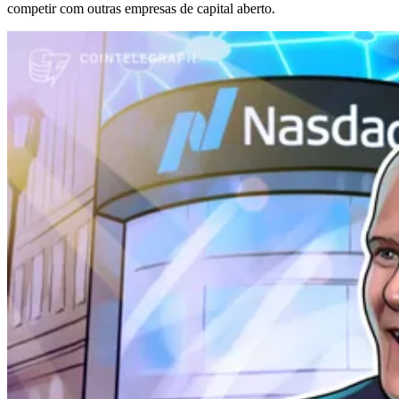
competir com outras empresas de capital aberto.