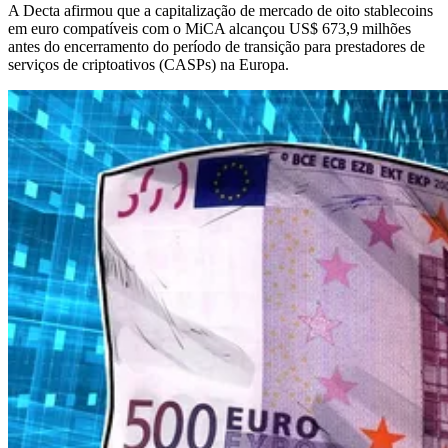
A Decta afirmou que a capitalização de mercado de oito stablecoins
em euro compatíveis com o MiCA alcançou US$ 673,9 milhões
antes do encerramento do período de transição para prestadores de
serviços de criptoativos (CASPs) na Europa.