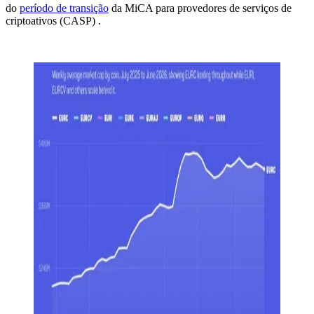
do
período de transição
da MiCA para provedores de serviços de
criptoativos (CASP) .