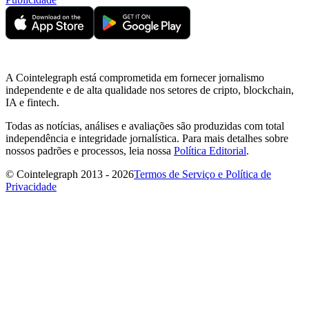
A Cointelegraph está comprometida em fornecer jornalismo
independente e de alta qualidade nos setores de cripto, blockchain,
IA e fintech.
Todas as notícias, análises e avaliações são produzidas com total
independência e integridade jornalística. Para mais detalhes sobre
nossos padrões e processos, leia nossa
Política Editorial
.
© Cointelegraph 2013 - 2026
Termos de Serviço e Política de
Privacidade