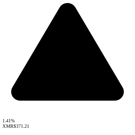
1.41%
XMR
$371.21