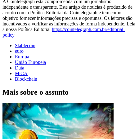
A Cointelegraph está comprometida com um jornalismo
independente e transparente. Este artigo de notícias é produzido de
acordo com a Política Editorial da Cointelegraph e tem como
objetivo fornecer informações precisas e oportunas. Os leitores são
incentivados a verificar as informações de forma independente. Leia
a nossa Política Editorial
https://cointelegraph.com.br/editorial-
policy
Stablecoin
euro
Europa
União Europeia
Data
MiCA
Blockchain
Mais sobre o assunto