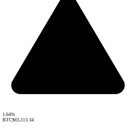
1.64%
BTC
$65,113.34