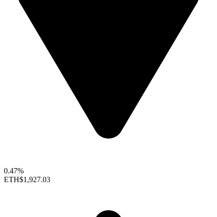
0.47%
ETH
$1,927.03