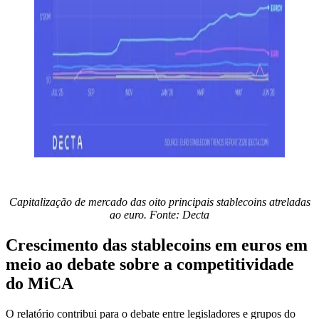
Capitalização de mercado das oito principais stablecoins atreladas
ao euro. Fonte: Decta
Crescimento das stablecoins em euros em
meio ao debate sobre a competitividade
do MiCA
O relatório contribui para o debate entre legisladores e grupos do