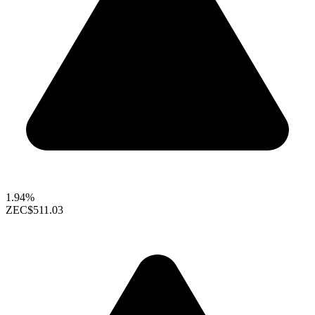
1.94%
ZEC
$511.03