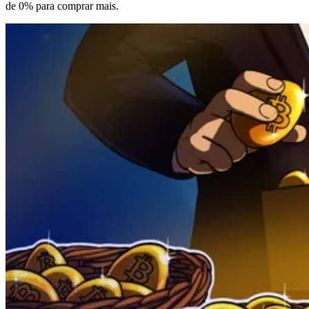
de 0% para comprar mais.