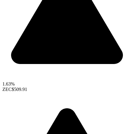
1.63%
ZEC
$509.91