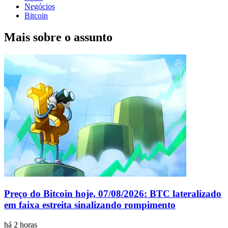
Negócios
Bitcoin
Mais sobre o assunto
Preço do Bitcoin hoje, 07/08/2026: BTC lateralizado
em faixa estreita sinalizando rompimento
há 2 horas