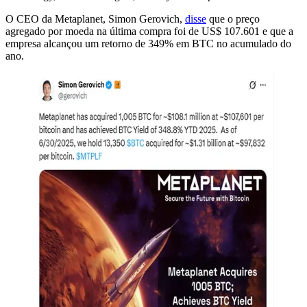
O CEO da Metaplanet, Simon Gerovich,
disse
que o preço
agregado por moeda na última compra foi de US$ 107.601 e que a
empresa alcançou um retorno de 349% em BTC no acumulado do
ano.