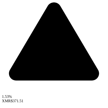
1.53%
XMR
$371.51