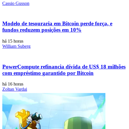
Cassio Gusson
Modelo de tesouraria em Bitcoin perde força, e
fundos reduzem posições em 10%
há 15 horas
William Suberg
PowerCompute refinancia dívida de US$ 18 milhões
com empréstimo garantido por Bitcoin
há 16 horas
Zoltan Vardai