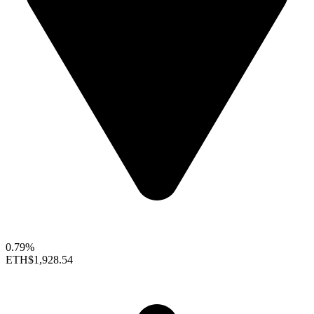
0.79%
ETH
$1,928.54