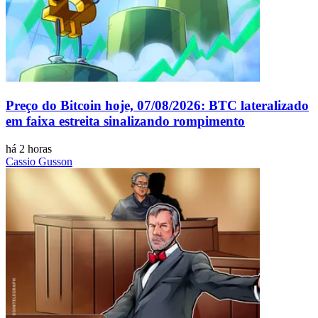
Preço do Bitcoin hoje, 07/08/2026: BTC lateralizado
em faixa estreita sinalizando rompimento
há 2 horas
Cassio Gusson