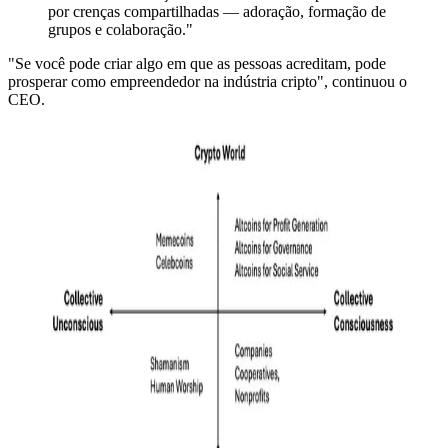
por crenças compartilhadas — adoração, formação de
grupos e colaboração."
"Se você pode criar algo em que as pessoas acreditam, pode
prosperar como empreendedor na indústria cripto", continuou o
CEO.