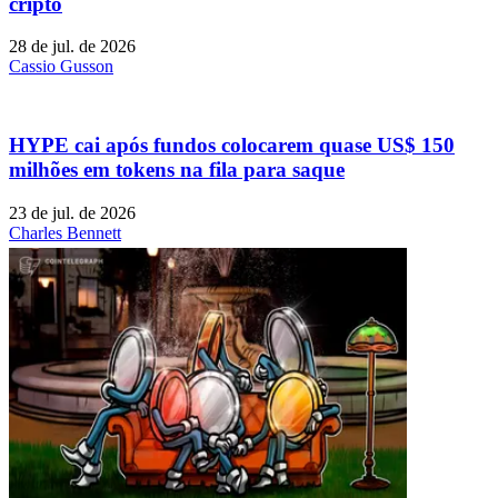
cripto
28 de jul. de 2026
Cassio Gusson
HYPE cai após fundos colocarem quase US$ 150
milhões em tokens na fila para saque
23 de jul. de 2026
Charles Bennett