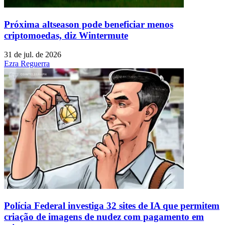
Próxima altseason pode beneficiar menos
criptomoedas, diz Wintermute
31 de jul. de 2026
Ezra Reguerra
Polícia Federal investiga 32 sites de IA que permitem
criação de imagens de nudez com pagamento em