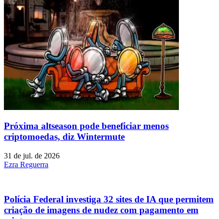
Próxima altseason pode beneficiar menos
criptomoedas, diz Wintermute
31 de jul. de 2026
Ezra Reguerra
Polícia Federal investiga 32 sites de IA que permitem
criação de imagens de nudez com pagamento em