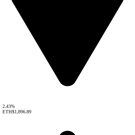
2.43%
ETH
$1,896.89