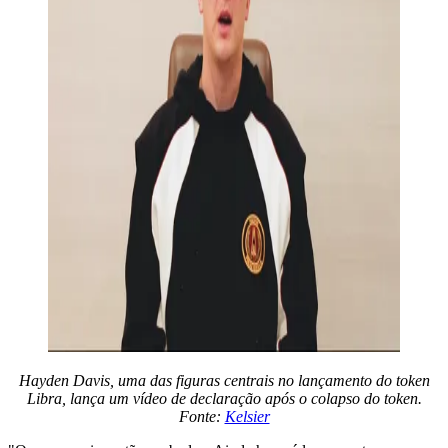
Hayden Davis, uma das figuras centrais no lançamento do token
Libra, lança um vídeo de declaração após o colapso do token.
Fonte:
Kelsier