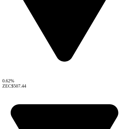
0.62%
ZEC
$507.44