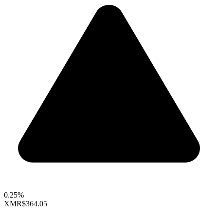
0.25%
XMR
$364.05