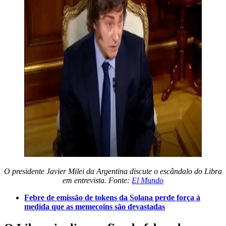
O presidente Javier Milei da Argentina discute o escândalo do Libra
em entrevista. Fonte:
El Mundo
Febre de emissão de tokens da Solana perde força à
medida que as memecoins são devastadas