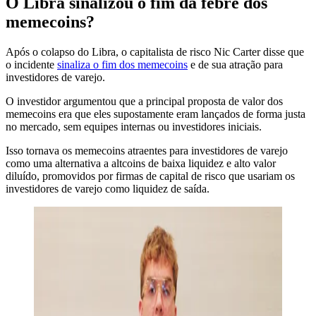
O Libra sinalizou o fim da febre dos
memecoins?
Após o colapso do Libra, o capitalista de risco Nic Carter disse que
o incidente
sinaliza o fim dos memecoins
e de sua atração para
investidores de varejo.
O investidor argumentou que a principal proposta de valor dos
memecoins era que eles supostamente eram lançados de forma justa
no mercado, sem equipes internas ou investidores iniciais.
Isso tornava os memecoins atraentes para investidores de varejo
como uma alternativa a altcoins de baixa liquidez e alto valor
diluído, promovidos por firmas de capital de risco que usariam os
investidores de varejo como liquidez de saída.