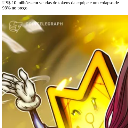
US$ 10 milhões em vendas de tokens da equipe e um colapso de
98% no preço.