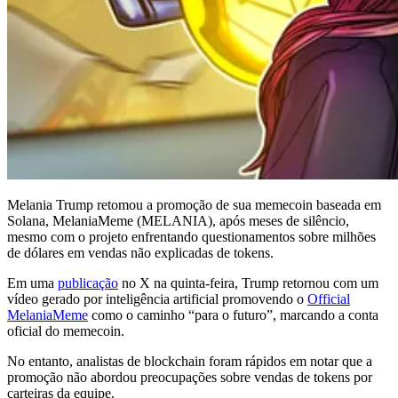
Melania Trump retomou a promoção de sua memecoin baseada em
Solana, MelaniaMeme (MELANIA), após meses de silêncio,
mesmo com o projeto enfrentando questionamentos sobre milhões
de dólares em vendas não explicadas de tokens.
Em uma
publicação
no X na quinta-feira, Trump retornou com um
vídeo gerado por inteligência artificial promovendo o
Official
MelaniaMeme
como o caminho “para o futuro”, marcando a conta
oficial do memecoin.
No entanto, analistas de blockchain foram rápidos em notar que a
promoção não abordou preocupações sobre vendas de tokens por
carteiras da equipe.