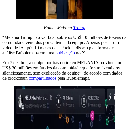
Fonte: Melania
Trump
“Melania Trump não vai falar sobre os US$ 10 milhões de tokens da
comunidade vendidos por carteiras da equipe. Apenas postar um
vídeo de IA após 10 meses de silêncio”, disse a plataforma de
análise Bubblemaps em uma
publicação
no X.
Em 7 de abril, a equipe por trás do token MELANIA movimentou
US$ 30 milhões em fundos da comunidade que foram “vendidos
silenciosamente, sem explicação da equipe”, de acordo com dados
de blockchain
compartilhados
pela Bubblemaps.