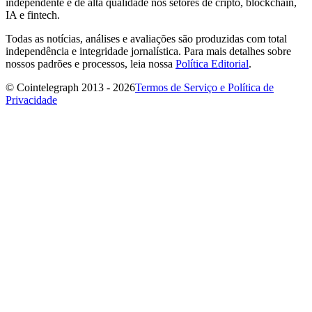
independente e de alta qualidade nos setores de cripto, blockchain,
IA e fintech.
Todas as notícias, análises e avaliações são produzidas com total
independência e integridade jornalística. Para mais detalhes sobre
nossos padrões e processos, leia nossa
Política Editorial
.
© Cointelegraph 2013 - 2026
Termos de Serviço e Política de
Privacidade