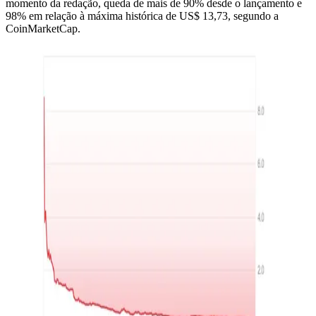
momento da redação, queda de mais de 90% desde o lançamento e
98% em relação à máxima histórica de US$ 13,73, segundo a
CoinMarketCap.