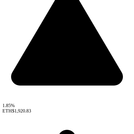
1.85%
ETH
$1,920.83