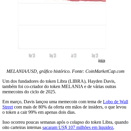
MELANIA/USD, gráfico histórico. Fonte: CoinMarketCap.com
Um dos fundadores do token Libra (LIBRA), Hayden Davis,
também foi co-criador do token MELANIA e de várias outras
memecoins do ciclo de 2025.
Em março, Davis lançou uma memecoin com tema de
Lobo de Wall
Street
com mais de 80% da oferta em mãos de insiders, o que levou
o token a cair 99% em apenas dois dias.
Isso ocorreu poucas semanas após o colapso do token Libra, quando
oito carteiras internas
sacaram US$ 107 milhões em liquidez
,