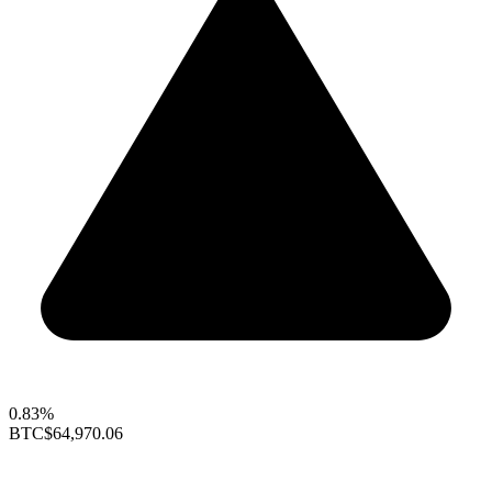
0.83%
BTC
$64,970.06