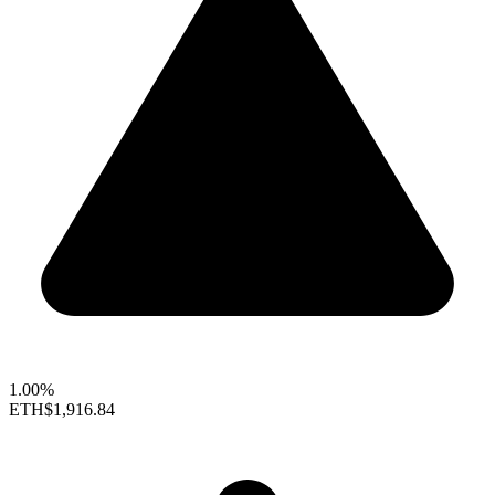
1.00%
ETH
$1,916.84