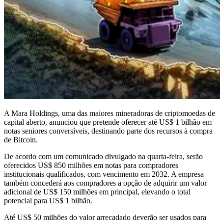
A Mara Holdings, uma das maiores mineradoras de criptomoedas de
capital aberto, anunciou que pretende oferecer até US$ 1 bilhão em
notas seniores conversíveis, destinando parte dos recursos à compra
de Bitcoin.
De acordo com um comunicado divulgado na quarta-feira, serão
oferecidos US$ 850 milhões em notas para compradores
institucionais qualificados, com vencimento em 2032. A empresa
também concederá aos compradores a opção de adquirir um valor
adicional de US$ 150 milhões em principal, elevando o total
potencial para US$ 1 bilhão.
Até US$ 50 milhões do valor arrecadado deverão ser usados para