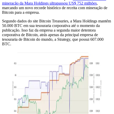
mineração da Mara Holdings ultrapassou US$ 752 milhões
,
marcando um novo recorde histórico de receita com mineração de
Bitcoin para a empresa.
Segundo dados do site Bitcoin Treasuries, a Mara Holdings mantém
50.000 BTC em sua tesouraria corporativa até o momento da
publicação. Isso faz da empresa a segunda maior detentora
corporativa de Bitcoin, atrás apenas da principal empresa de
tesouraria de Bitcoin do mundo, a Strategy, que possui 607.000
BTC.