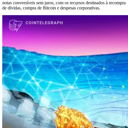
notas conversíveis sem juros, com os recursos destinados à recompra
de dívidas, compra de Bitcoin e despesas corporativas.