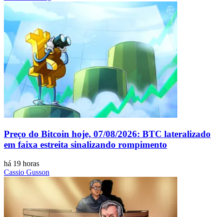
Preço do Bitcoin hoje, 07/08/2026: BTC lateralizado
em faixa estreita sinalizando rompimento
há 19 horas
Cassio Gusson