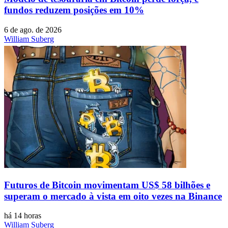
fundos reduzem posições em 10%
6 de ago. de 2026
William Suberg
Futuros de Bitcoin movimentam US$ 58 bilhões e
superam o mercado à vista em oito vezes na Binance
há 14 horas
William Suberg