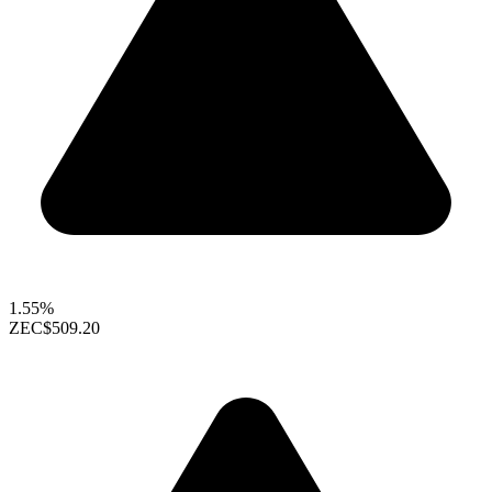
1.55%
ZEC
$509.20