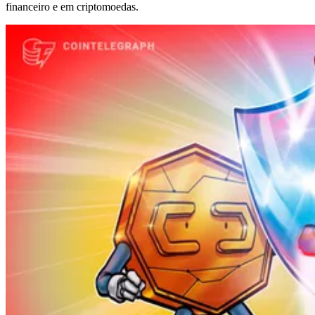
financeiro e em criptomoedas.