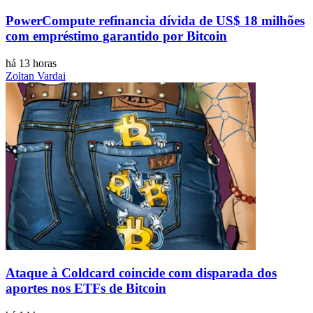
PowerCompute refinancia dívida de US$ 18 milhões
com empréstimo garantido por Bitcoin
há 13 horas
Zoltan Vardai
Ataque à Coldcard coincide com disparada dos
aportes nos ETFs de Bitcoin