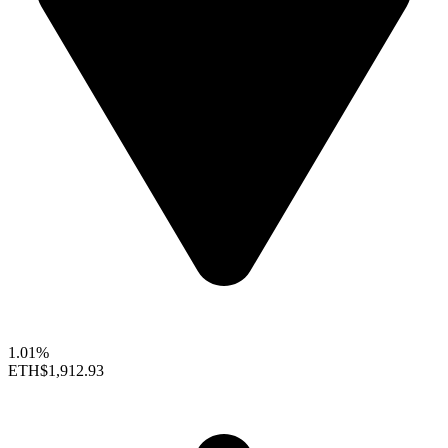
1.01%
ETH
$1,912.93