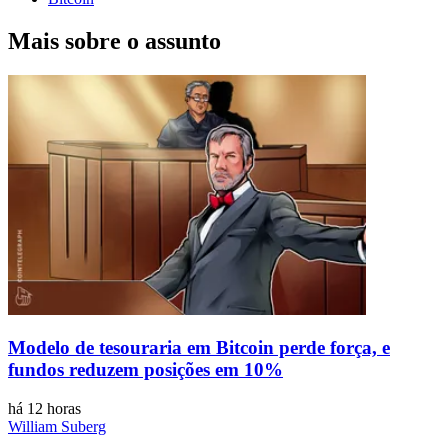
Mais sobre o assunto
Modelo de tesouraria em Bitcoin perde força, e
fundos reduzem posições em 10%
há 12 horas
William Suberg