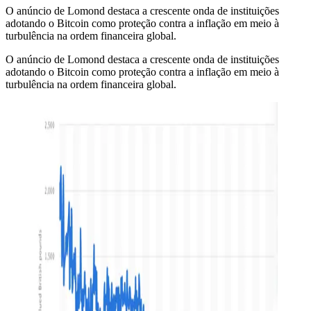
O anúncio de Lomond destaca a crescente onda de instituições
adotando o Bitcoin como proteção contra a inflação em meio à
turbulência na ordem financeira global.
O anúncio de Lomond destaca a crescente onda de instituições
adotando o Bitcoin como proteção contra a inflação em meio à
turbulência na ordem financeira global.