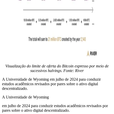
Visualização do limite de oferta do Bitcoin expresso por meio de
sucessivos halvings. Fonte:
River
A Universidade de Wyoming em julho de 2024 para conduzir
estudos acadêmicos revisados ​​por pares sobre o ativo digital
descentralizado.
A Universidade de Wyoming
em julho de 2024 para conduzir estudos acadêmicos revisados ​​por
pares sobre o ativo digital descentralizado.