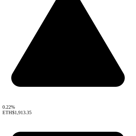
0.22%
ETH
$1,913.35