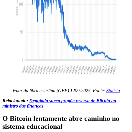
Valor da libra esterlina (GBP) 1209-2025. Fonte:
Statista
Relacionado:
Deputado sueco propõe reserva de Bitcoin ao
ministro das finanças
O Bitcoin lentamente abre caminho no
sistema educacional