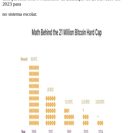
2023 para
no sistema escolar.