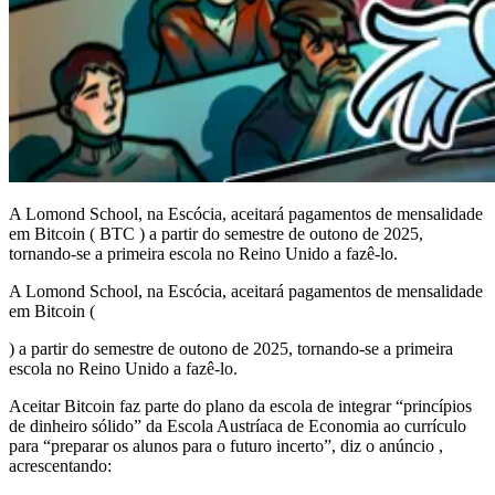
A Lomond School, na Escócia, aceitará pagamentos de mensalidade
em Bitcoin ( BTC ) a partir do semestre de outono de 2025,
tornando-se a primeira escola no Reino Unido a fazê-lo.
A Lomond School, na Escócia, aceitará pagamentos de mensalidade
em Bitcoin (
) a partir do semestre de outono de 2025, tornando-se a primeira
escola no Reino Unido a fazê-lo.
Aceitar Bitcoin faz parte do plano da escola de integrar “princípios
de dinheiro sólido” da Escola Austríaca de Economia ao currículo
para “preparar os alunos para o futuro incerto”, diz o anúncio ,
acrescentando: