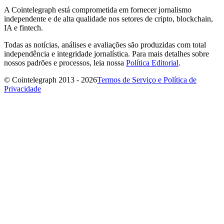
A Cointelegraph está comprometida em fornecer jornalismo
independente e de alta qualidade nos setores de cripto, blockchain,
IA e fintech.
Todas as notícias, análises e avaliações são produzidas com total
independência e integridade jornalística. Para mais detalhes sobre
nossos padrões e processos, leia nossa
Política Editorial
.
© Cointelegraph 2013 - 2026
Termos de Serviço e Política de
Privacidade