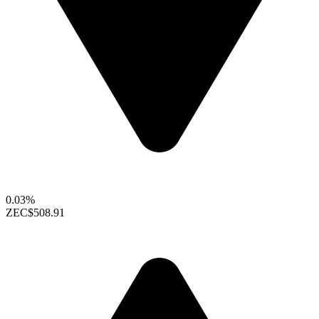
0.03%
ZEC
$508.91