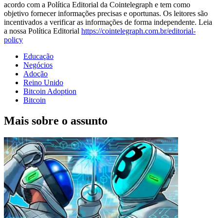
acordo com a Política Editorial da Cointelegraph e tem como
objetivo fornecer informações precisas e oportunas. Os leitores são
incentivados a verificar as informações de forma independente. Leia
a nossa Política Editorial
https://cointelegraph.com.br/editorial-
policy
Educação
Negócios
Adoção
Reino Unido
Bitcoin Adoption
Bitcoin
Mais sobre o assunto