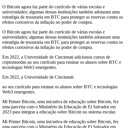
O Bitcoin agora faz parte do currículo de várias escolas e
universidades; algumas dessas instituições também adotaram uma
estratégia de tesouraria em BTC para proteger as reservas contra os
efeitos corrosivos da inflação no poder de compra.
O Bitcoin agora faz parte do currículo de várias escolas e
universidades; algumas dessas instituições também adotaram uma
estratégia de tesouraria em BTC para proteger as reservas contra os
efeitos corrosivos da inflação no poder de compra.
Em 2022, a Universidade de Cincinnati adicionou cursos de
criptomoedas ao seu currículo para ensinar os alunos sobre BTC e
tecnologias Web3 emergentes.
Em 2022, a Universidade de Cincinnati
ao seu currículo para ensinar os alunos sobre BTC e tecnologias
Web3 emergentes.
Mi Primer Bitcoin, uma iniciativa de educação sobre Bitcoin, fez
uma parceria com o Ministério da Educação de El Salvador em
2023 para integrar a educação sobre Bitcoin no sistema escolar.
Mi Primer Bitcoin, uma iniciativa de educação sobre Bitcoin, fez
uma parceria com o Ministério da Educação de El Salvador em