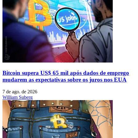
Bitcoin supera US$ 65 mil após dados de emprego
mudarem as expectativas sobre os juros nos EUA
7 de ago. de 2026
William Suberg