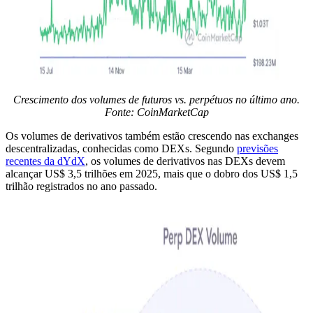
Crescimento dos volumes de futuros vs. perpétuos no último ano.
Fonte:
CoinMarketCap
Os volumes de derivativos também estão crescendo nas exchanges
descentralizadas, conhecidas como DEXs. Segundo
previsões
recentes da dYdX
, os volumes de derivativos nas DEXs devem
alcançar US$ 3,5 trilhões em 2025, mais que o dobro dos US$ 1,5
trilhão registrados no ano passado.