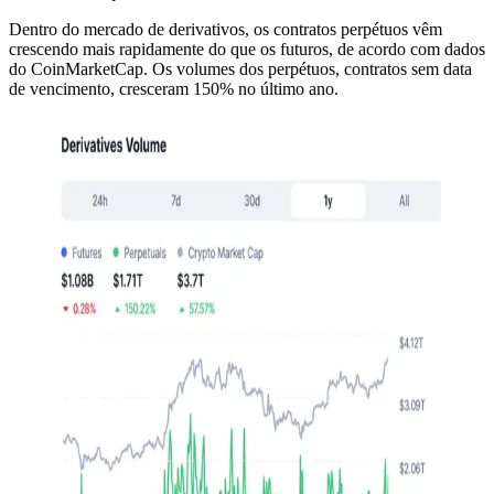
Dentro do mercado de derivativos, os contratos perpétuos vêm
crescendo mais rapidamente do que os futuros, de acordo com dados
do CoinMarketCap. Os volumes dos perpétuos, contratos sem data
de vencimento, cresceram 150% no último ano.