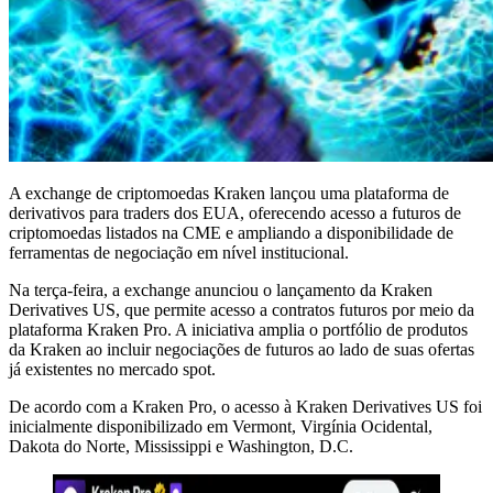
A exchange de criptomoedas Kraken lançou uma plataforma de
derivativos para traders dos EUA, oferecendo acesso a futuros de
criptomoedas listados na CME e ampliando a disponibilidade de
ferramentas de negociação em nível institucional.
Na terça-feira, a exchange anunciou o lançamento da Kraken
Derivatives US, que permite acesso a contratos futuros por meio da
plataforma Kraken Pro. A iniciativa amplia o portfólio de produtos
da Kraken ao incluir negociações de futuros ao lado de suas ofertas
já existentes no mercado spot.
De acordo com a Kraken Pro, o acesso à Kraken Derivatives US foi
inicialmente disponibilizado em Vermont, Virgínia Ocidental,
Dakota do Norte, Mississippi e Washington, D.C.