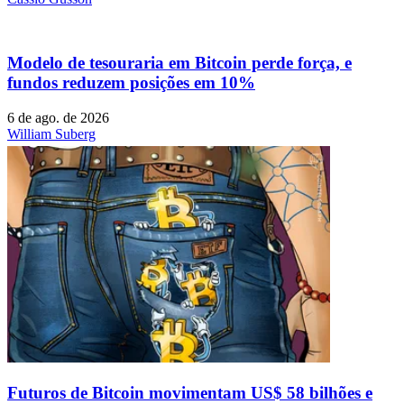
Modelo de tesouraria em Bitcoin perde força, e
fundos reduzem posições em 10%
6 de ago. de 2026
William Suberg
Futuros de Bitcoin movimentam US$ 58 bilhões e