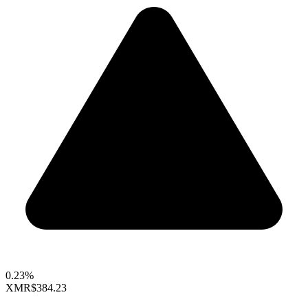
0.23%
XMR
$384.23