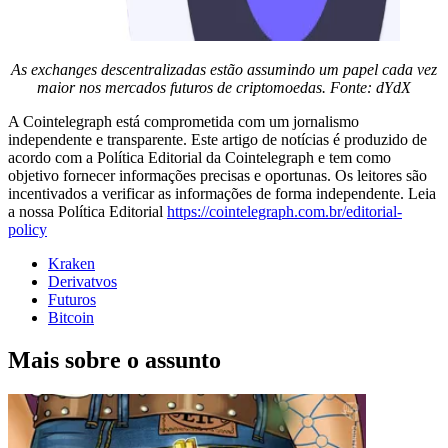
As exchanges descentralizadas estão assumindo um papel cada vez
maior nos mercados futuros de criptomoedas. Fonte:
dYdX
A Cointelegraph está comprometida com um jornalismo
independente e transparente. Este artigo de notícias é produzido de
acordo com a Política Editorial da Cointelegraph e tem como
objetivo fornecer informações precisas e oportunas. Os leitores são
incentivados a verificar as informações de forma independente. Leia
a nossa Política Editorial
https://cointelegraph.com.br/editorial-
policy
Kraken
Derivatvos
Futuros
Bitcoin
Mais sobre o assunto