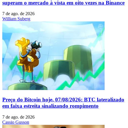
superam o mercado à vista em oito vezes na Binance
7 de ago. de 2026
William Suberg
Preço do Bitcoin hoje, 07/08/2026: BTC lateralizado
em faixa estreita sinalizando rompimento
7 de ago. de 2026
Cassio Gusson