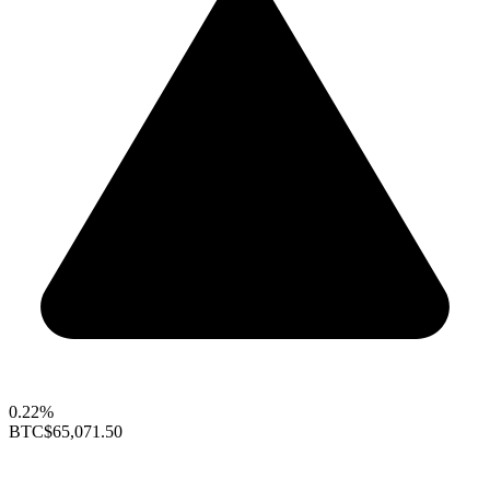
0.22%
BTC
$65,071.50