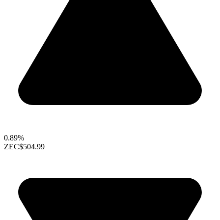
0.89%
ZEC
$504.99