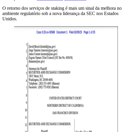
O retorno dos serviços de staking é mais um sinal da melhora no
ambiente regulatório sob a nova liderança da SEC nos Estados
Unidos.