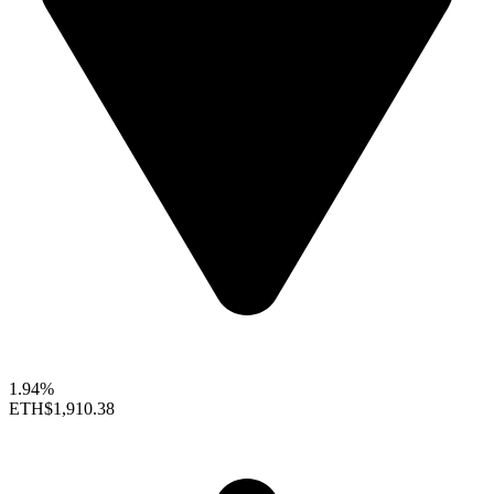
1.94%
ETH
$1,910.38