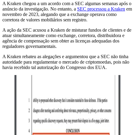
A Kraken chegou a um acordo com a SEC algumas semanas após o
anúncio da investigação. No entanto, a
SEC processou a Kraken
em
novembro de 2023, alegando que a exchange operava como
corretora de valores mobiliários sem registro.
A ação da SEC acusou a Kraken de misturar fundos de clientes e de
atuar simultaneamente como exchange, corretora, distribuidora e
agência de compensação sem obter as licenças adequadas dos
reguladores governamentais.
A Kraken rebateu as alegações e argumentou que a SEC não tinha
autoridade para regulamentar o mercado de criptomoedas, pois não
havia recebido tal autorização do Congresso dos EUA.