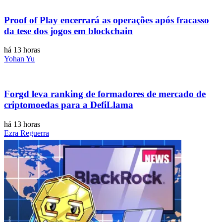
Proof of Play encerrará as operações após fracasso
da tese dos jogos em blockchain
há 13 horas
Yohan Yu
Forgd leva ranking de formadores de mercado de
criptomoedas para a DefiLlama
há 13 horas
Ezra Reguerra