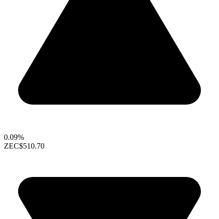
0.09%
ZEC
$510.70