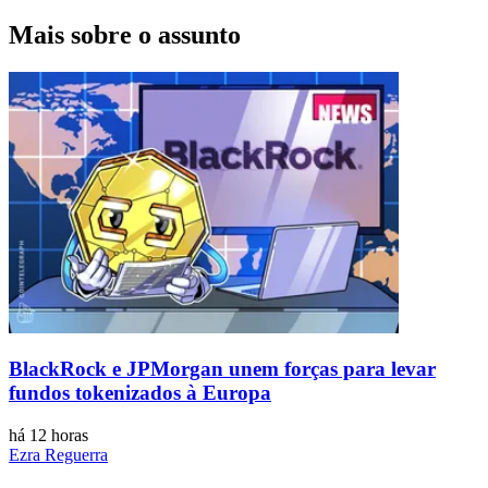
Mais sobre o assunto
BlackRock e JPMorgan unem forças para levar
fundos tokenizados à Europa
há 12 horas
Ezra Reguerra