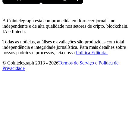
A Cointelegraph está comprometida em fornecer jornalismo
independente e de alta qualidade nos setores de cripto, blockchain,
IA e fintech.
Todas as notícias, análises e avaliações são produzidas com total
independência e integridade jornalística. Para mais detalhes sobre
nossos padrões e processos, leia nossa
Política Editorial
.
© Cointelegraph 2013 - 2026
Termos de Serviço e Política de
Privacidade