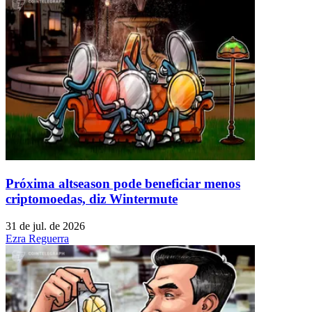
Próxima altseason pode beneficiar menos
criptomoedas, diz Wintermute
31 de jul. de 2026
Ezra Reguerra