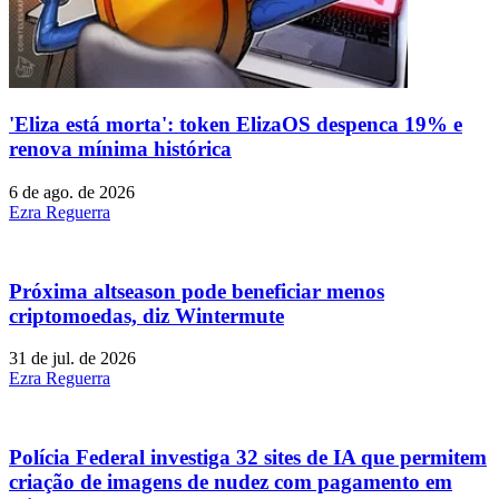
'Eliza está morta': token ElizaOS despenca 19% e
renova mínima histórica
6 de ago. de 2026
Ezra Reguerra
Próxima altseason pode beneficiar menos
criptomoedas, diz Wintermute
31 de jul. de 2026
Ezra Reguerra
Polícia Federal investiga 32 sites de IA que permitem
criação de imagens de nudez com pagamento em