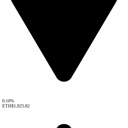
0.10%
ETH
$1,925.82