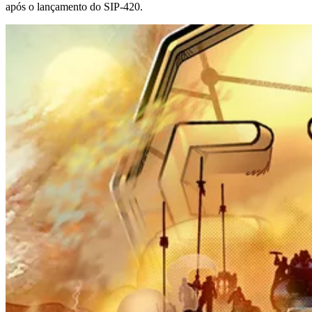
após o lançamento do SIP-420.