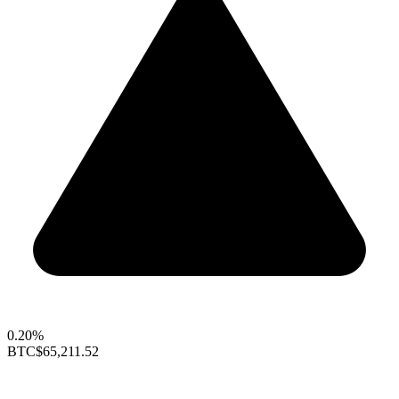
0.20%
BTC
$65,211.52