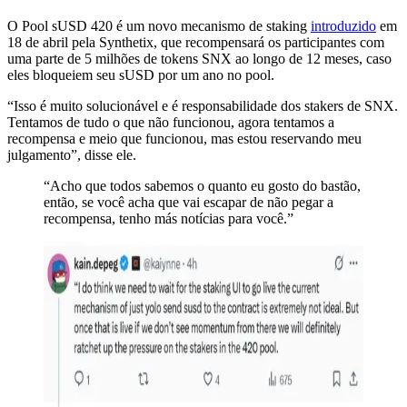
O Pool sUSD 420 é um novo mecanismo de staking
introduzido
em
18 de abril pela Synthetix, que recompensará os participantes com
uma parte de 5 milhões de tokens SNX ao longo de 12 meses, caso
eles bloqueiem seu sUSD por um ano no pool.
“Isso é muito solucionável e é responsabilidade dos stakers de SNX.
Tentamos de tudo o que não funcionou, agora tentamos a
recompensa e meio que funcionou, mas estou reservando meu
julgamento”, disse ele.
“Acho que todos sabemos o quanto eu gosto do bastão,
então, se você acha que vai escapar de não pegar a
recompensa, tenho más notícias para você.”