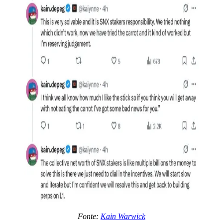
Fonte:
Kain Warwick