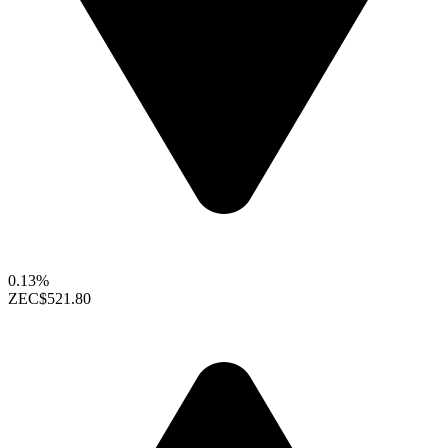
0.13%
ZEC
$521.80