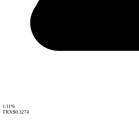
1.11%
TRX
$0.3274