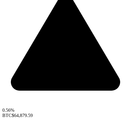
0.56%
BTC
$64,879.59