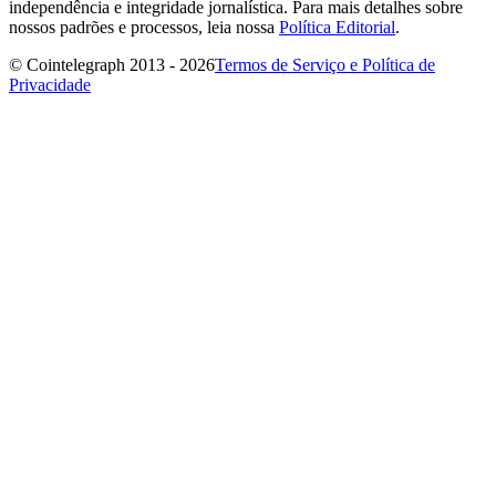
independência e integridade jornalística. Para mais detalhes sobre
nossos padrões e processos, leia nossa
Política Editorial
.
© Cointelegraph 2013 - 2026
Termos de Serviço e Política de
Privacidade