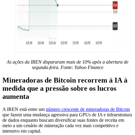
As ações da IREN dispararam mais de 10% após a abertura de
segunda-feira. Fonte:
Yahoo Finance
Mineradoras de Bitcoin recorrem à IA à
medida que a pressão sobre os lucros
aumenta
A IREN está entre um
número crescente de mineradoras de Bitcoin
que fazem uma mudança agressiva para GPUs de IA e infraestrutura
de dados enquanto buscam diversificar suas fontes de receita em
meio a um cenário de mineração cada vez mais competitivo e
intensivo em capital.