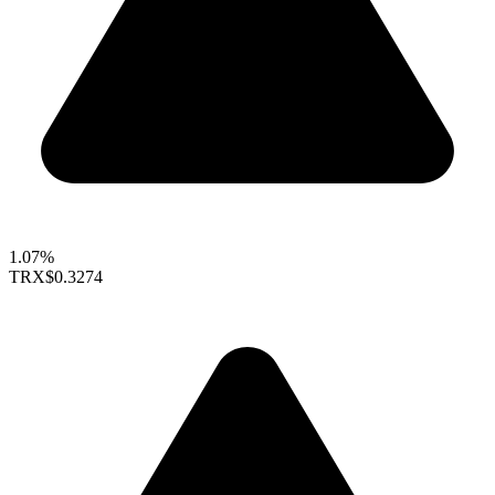
1.07%
TRX
$0.3274