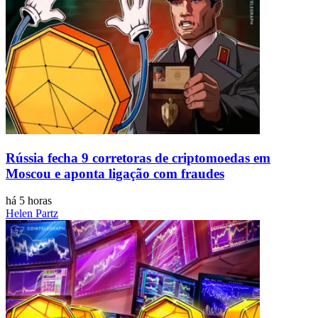
Rússia fecha 9 corretoras de criptomoedas em
Moscou e aponta ligação com fraudes
há 5 horas
Helen Partz