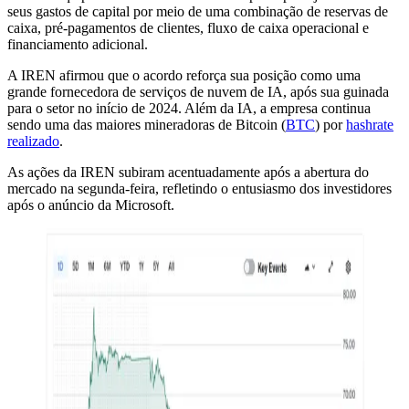
seus gastos de capital por meio de uma combinação de reservas de
caixa, pré-pagamentos de clientes, fluxo de caixa operacional e
financiamento adicional.
A IREN afirmou que o acordo reforça sua posição como uma
grande fornecedora de serviços de nuvem de IA, após sua guinada
para o setor no início de 2024. Além da IA, a empresa continua
sendo uma das maiores mineradoras de Bitcoin (
BTC
) por
hashrate
realizado
.
As ações da IREN subiram acentuadamente após a abertura do
mercado na segunda-feira, refletindo o entusiasmo dos investidores
após o anúncio da Microsoft.