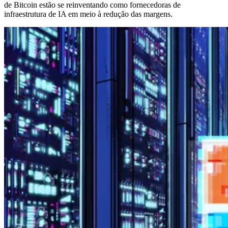
de Bitcoin estão se reinventando como fornecedoras de
infraestrutura de IA em meio à redução das margens.