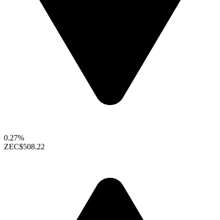
0.27%
ZEC
$508.22