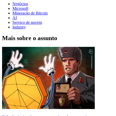
Negócios
Microsoft
Mineração de Bitcoin
AI
Serviço de nuvem
Industry
Mais sobre o assunto