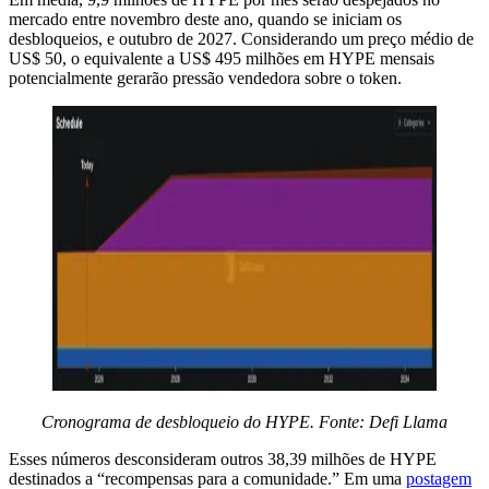
mercado entre novembro deste ano, quando se iniciam os
desbloqueios, e outubro de 2027. Considerando um preço médio de
US$ 50, o equivalente a US$ 495 milhões em HYPE mensais
potencialmente gerarão pressão vendedora sobre o token.
Cronograma de desbloqueio do HYPE. Fonte: Defi Llama
Esses números desconsideram outros 38,39 milhões de HYPE
destinados a “recompensas para a comunidade.” Em uma
postagem