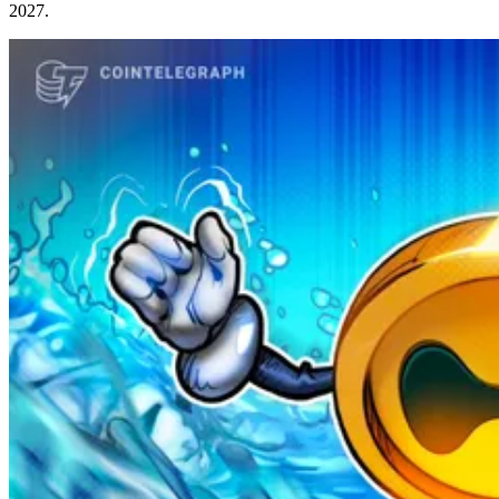
2027.