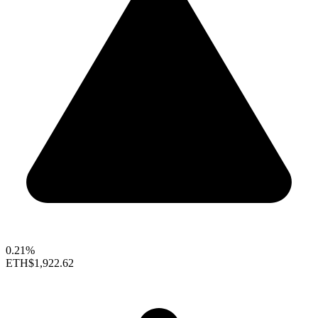
0.21%
ETH
$1,922.62