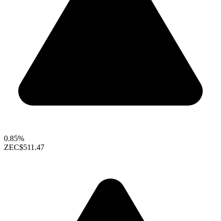
0.85%
ZEC
$511.47