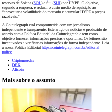
reservas de Solana (
SOL
) e Sui (
SUI
) por HYPE. O objetivo,
segundo a empresa, é reduzir o custo médio de aquisição ao
“aproveitar a volatilidade do mercado e acumular HYPE a preços
razoáveis.”
A Cointelegraph está comprometida com um jornalismo
independente e transparente. Este artigo de notícias é produzido de
acordo com a Política Editorial da Cointelegraph e tem como
objetivo fornecer informações precisas e oportunas. Os leitores são
incentivados a verificar as informações de forma independente. Leia
a nossa Política Editorial
https://cointelegraph.com.br/editorial-
policy
Criptomoedas
DEX
Altcoin
Mais sobre o assunto