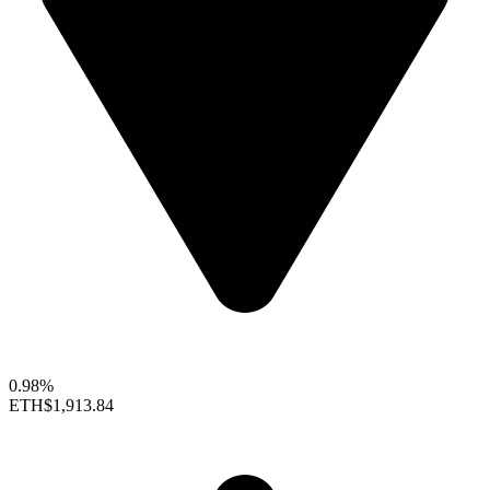
0.98%
ETH
$1,913.84