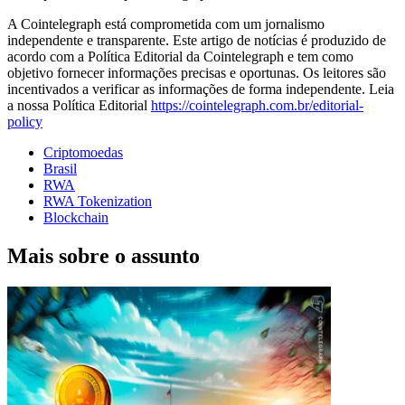
A Cointelegraph está comprometida com um jornalismo
independente e transparente. Este artigo de notícias é produzido de
acordo com a Política Editorial da Cointelegraph e tem como
objetivo fornecer informações precisas e oportunas. Os leitores são
incentivados a verificar as informações de forma independente. Leia
a nossa Política Editorial
https://cointelegraph.com.br/editorial-
policy
Criptomoedas
Brasil
RWA
RWA Tokenization
Blockchain
Mais sobre o assunto