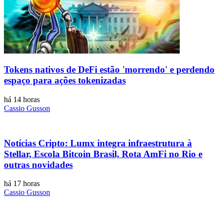
Tokens nativos de DeFi estão 'morrendo' e perdendo
espaço para ações tokenizadas
há 14 horas
Cassio Gusson
Notícias Cripto: Lumx integra infraestrutura à
Stellar, Escola Bitcoin Brasil, Rota AmFi no Rio e
outras novidades
há 17 horas
Cassio Gusson