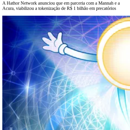
A Hathor Network anunciou que em parceria com a Mannah e a
Acura, viabilizou a tokenização de R$ 1 bilhão em precatórios