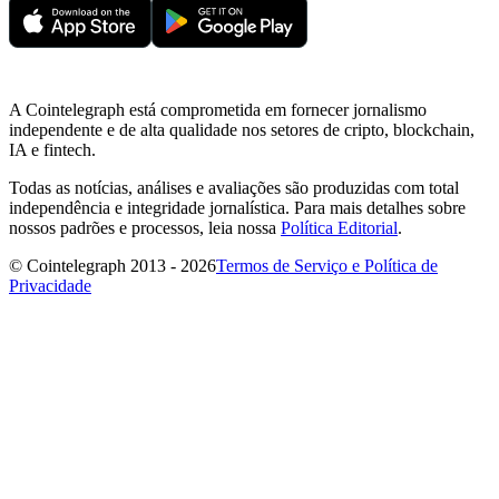
A Cointelegraph está comprometida em fornecer jornalismo
independente e de alta qualidade nos setores de cripto, blockchain,
IA e fintech.
Todas as notícias, análises e avaliações são produzidas com total
independência e integridade jornalística. Para mais detalhes sobre
nossos padrões e processos, leia nossa
Política Editorial
.
© Cointelegraph 2013 - 2026
Termos de Serviço e Política de
Privacidade