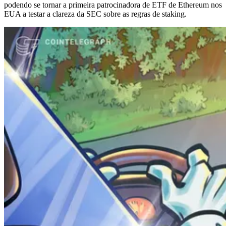
podendo se tornar a primeira patrocinadora de ETF de Ethereum nos
EUA a testar a clareza da SEC sobre as regras de staking.