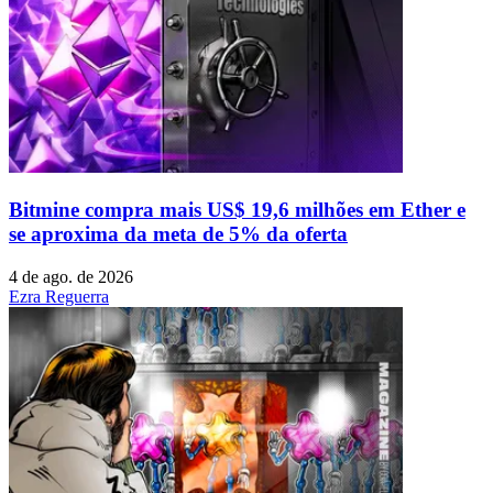
Bitmine compra mais US$ 19,6 milhões em Ether e
se aproxima da meta de 5% da oferta
4 de ago. de 2026
Ezra Reguerra