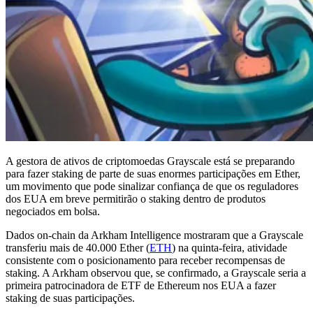
A gestora de ativos de criptomoedas Grayscale está se preparando
para fazer staking de parte de suas enormes participações em Ether,
um movimento que pode sinalizar confiança de que os reguladores
dos EUA em breve permitirão o staking dentro de produtos
negociados em bolsa.
Dados on-chain da Arkham Intelligence mostraram que a Grayscale
transferiu mais de 40.000 Ether (
ETH
) na quinta-feira, atividade
consistente com o posicionamento para receber recompensas de
staking. A Arkham observou que, se confirmado, a Grayscale seria a
primeira patrocinadora de ETF de Ethereum nos EUA a fazer
staking de suas participações.