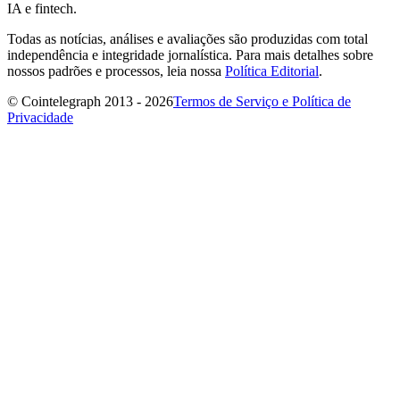
IA e fintech.
Todas as notícias, análises e avaliações são produzidas com total
independência e integridade jornalística. Para mais detalhes sobre
nossos padrões e processos, leia nossa
Política Editorial
.
© Cointelegraph 2013 - 2026
Termos de Serviço e Política de
Privacidade