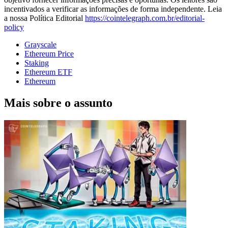
incentivados a verificar as informações de forma independente. Leia
a nossa Política Editorial
https://cointelegraph.com.br/editorial-
policy
Grayscale
Ethereum Price
Staking
Ethereum ETF
Ethereum
Mais sobre o assunto