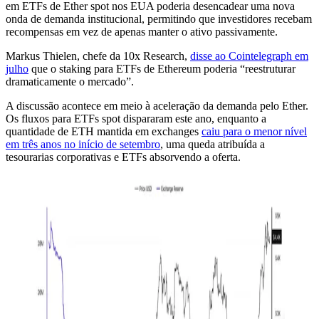
em ETFs de Ether spot nos EUA poderia desencadear uma nova
onda de demanda institucional, permitindo que investidores recebam
recompensas em vez de apenas manter o ativo passivamente.
Markus Thielen, chefe da 10x Research,
disse ao Cointelegraph em
julho
que o staking para ETFs de Ethereum poderia “reestruturar
dramaticamente o mercado”.
A discussão acontece em meio à aceleração da demanda pelo Ether.
Os fluxos para ETFs spot dispararam este ano, enquanto a
quantidade de ETH mantida em exchanges
caiu para o menor nível
em três anos no início de setembro
, uma queda atribuída a
tesourarias corporativas e ETFs absorvendo a oferta.