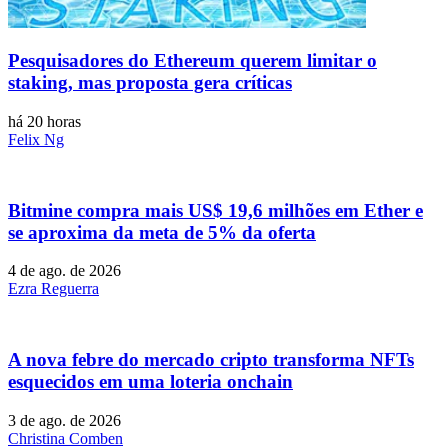
Pesquisadores do Ethereum querem limitar o
staking, mas proposta gera críticas
há 20 horas
Felix Ng
Bitmine compra mais US$ 19,6 milhões em Ether e
se aproxima da meta de 5% da oferta
4 de ago. de 2026
Ezra Reguerra
A nova febre do mercado cripto transforma NFTs
esquecidos em uma loteria onchain
3 de ago. de 2026
Christina Comben