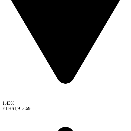
1.43%
ETH
$1,913.69