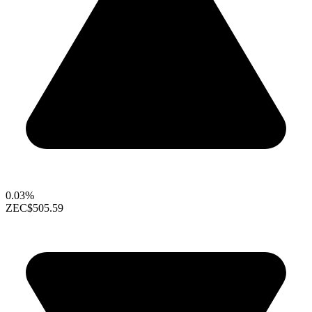
0.03%
ZEC
$505.59