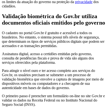
os limites da atuação do governo na proteção da
privacidade
dos
cidadãos.
Validação biométrica do Gov.br utiliza
documentos oficiais emitidos pelo governo
O cadastro no portal Gov.br é gratuito e acessível a todos os
brasileiros. No entanto, o sistema possui três níveis de segurança,
que determinam os tipos de serviços públicos digitais que podem ser
acessados e as transações permitidas.
Assinatura digital, acesso a certidões emitidas pelo governo,
consulta de pendências fiscais e prova de vida são alguns dos
serviços oferecidos pela plataforma.
Para atingir o nível ouro e ter acesso completo aos serviços do
Gov.br, os usuários precisam se submeter a um processo de
validação biométrica que envolve a captura de imagens por meio de
dispositivos móveis ou computadores e a checagem de sua
autenticidade em bases de dados do governo.
O primeiro passo é preencher um formulário on-line no site Gov.br e
validar os dados na Receita Federal ou no Instituto Nacional do
Seguro Social (INSS).