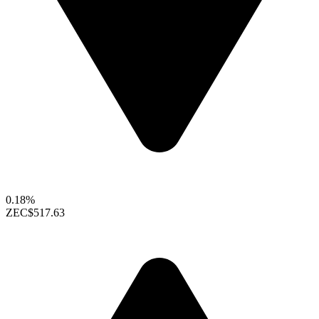
0.18%
ZEC
$517.63