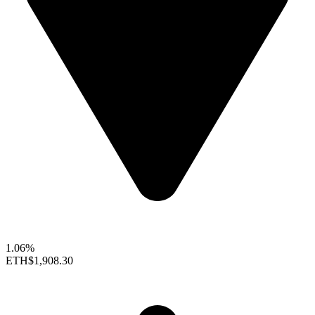
1.06%
ETH
$1,908.30