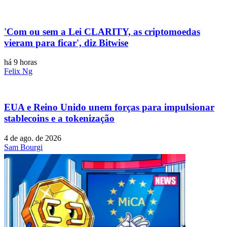
'Com ou sem a Lei CLARITY, as criptomoedas
vieram para ficar', diz Bitwise
há 9 horas
Felix Ng
EUA e Reino Unido unem forças para impulsionar
stablecoins e a tokenização
4 de ago. de 2026
Sam Bourgi