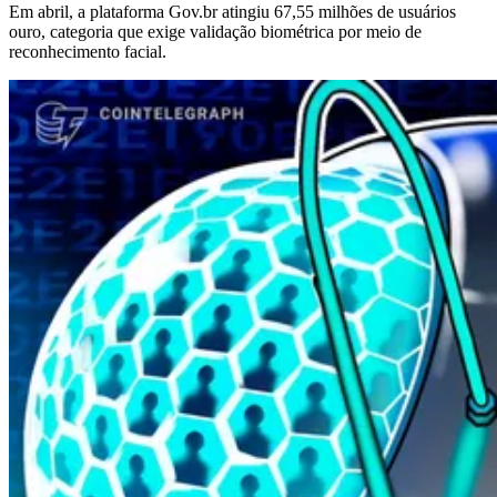
Em abril, a plataforma Gov.br atingiu 67,55 milhões de usuários
ouro, categoria que exige validação biométrica por meio de
reconhecimento facial.