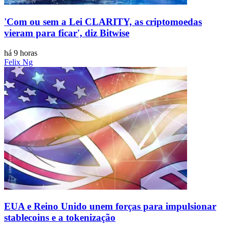
'Com ou sem a Lei CLARITY, as criptomoedas
vieram para ficar', diz Bitwise
há 9 horas
Felix Ng
EUA e Reino Unido unem forças para impulsionar
stablecoins e a tokenização