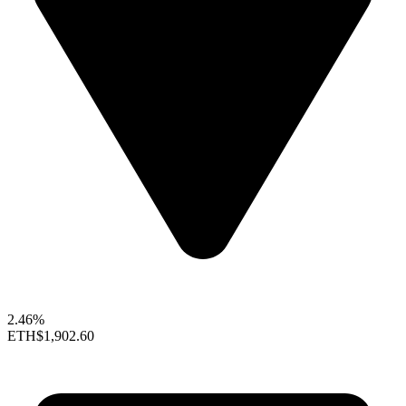
2.46%
ETH
$1,902.60