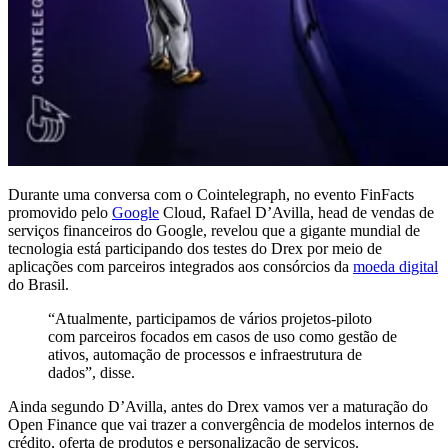
Durante uma conversa com o Cointelegraph, no evento FinFacts
promovido pelo
Google
Cloud, Rafael D’Avilla, head de vendas de
serviços financeiros do Google, revelou que a gigante mundial de
tecnologia está participando dos testes do Drex por meio de
aplicações com parceiros integrados aos consórcios da
moeda digital
do Brasil.
“Atualmente, participamos de vários projetos-piloto
com parceiros focados em casos de uso como gestão de
ativos, automação de processos e infraestrutura de
dados”, disse.
Ainda segundo D’Avilla, antes do Drex vamos ver a maturação do
Open Finance que vai trazer a convergência de modelos internos de
crédito, oferta de produtos e personalização de serviços.