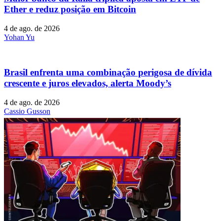
Ether e reduz posição em Bitcoin
4 de ago. de 2026
Yohan Yu
Brasil enfrenta uma combinação perigosa de dívida
crescente e juros elevados, alerta Moody’s
4 de ago. de 2026
Cassio Gusson