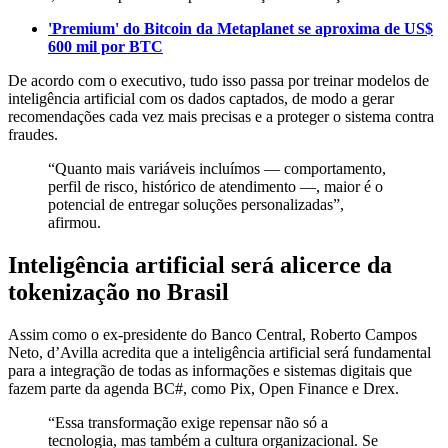
'Premium' do Bitcoin da Metaplanet se aproxima de US$
600 mil por BTC
De acordo com o executivo, tudo isso passa por treinar modelos de
inteligência artificial com os dados captados, de modo a gerar
recomendações cada vez mais precisas e a proteger o sistema contra
fraudes.
“Quanto mais variáveis incluímos — comportamento,
perfil de risco, histórico de atendimento —, maior é o
potencial de entregar soluções personalizadas”,
afirmou.
Inteligência artificial será alicerce da
tokenização no Brasil
Assim como o ex-presidente do Banco Central, Roberto Campos
Neto, d’Avilla acredita que a inteligência artificial será fundamental
para a integração de todas as informações e sistemas digitais que
fazem parte da agenda BC#, como Pix, Open Finance e Drex.
“Essa transformação exige repensar não só a
tecnologia, mas também a cultura organizacional. Se