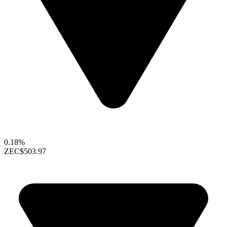
0.18%
ZEC
$503.97