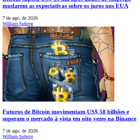
mudarem as expectativas sobre os juros nos EUA
7 de ago. de 2026
William Suberg
Futuros de Bitcoin movimentam US$ 58 bilhões e
superam o mercado à vista em oito vezes na Binance
7 de ago. de 2026
William Suberg