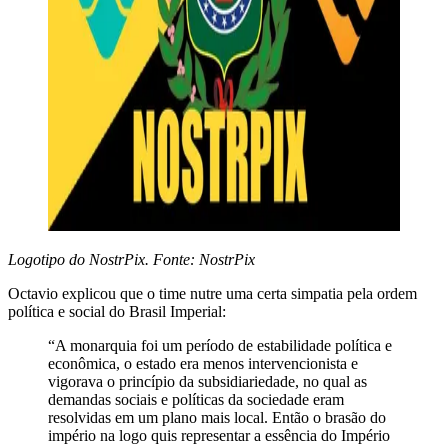
Logotipo do NostrPix. Fonte: NostrPix
Octavio explicou que o time nutre uma certa simpatia pela ordem
política e social do Brasil Imperial:
“A monarquia foi um período de estabilidade política e
econômica, o estado era menos intervencionista e
vigorava o princípio da subsidiariedade, no qual as
demandas sociais e políticas da sociedade eram
resolvidas em um plano mais local. Então o brasão do
império na logo quis representar a essência do Império