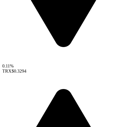
0.11%
TRX
$0.3294