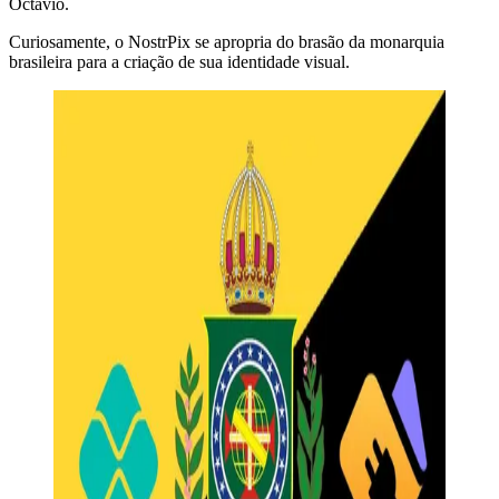
Octavio.
Curiosamente, o NostrPix se apropria do brasão da monarquia
brasileira para a criação de sua identidade visual.