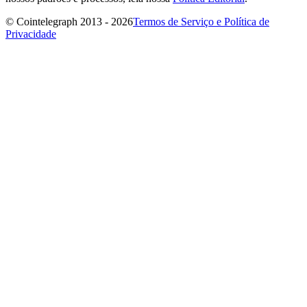
© Cointelegraph 2013 - 2026
Termos de Serviço e Política de
Privacidade