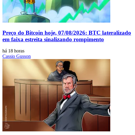
Preço do Bitcoin hoje, 07/08/2026: BTC lateralizado
em faixa estreita sinalizando rompimento
há 18 horas
Cassio Gusson