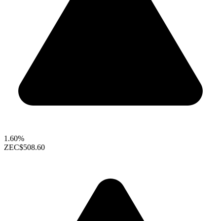
1.60%
ZEC
$508.60