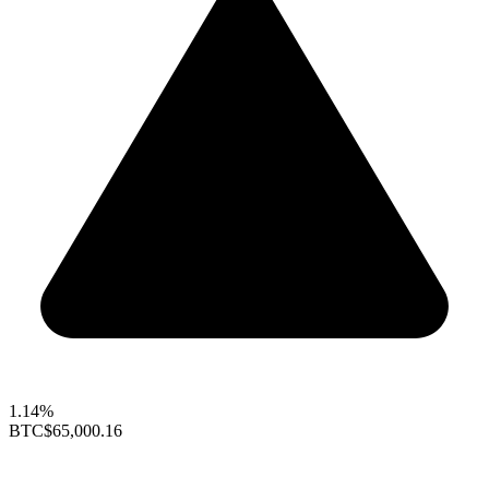
1.14%
BTC
$65,000.16