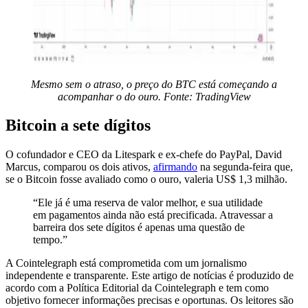
Mesmo sem o atraso, o preço do BTC está começando a
acompanhar o do ouro. Fonte:
TradingView
Bitcoin a sete dígitos
O cofundador e CEO da Litespark e ex-chefe do PayPal, David
Marcus, comparou os dois ativos,
afirmando
na segunda-feira que,
se o Bitcoin fosse avaliado como o ouro, valeria US$ 1,3 milhão.
“Ele já é uma reserva de valor melhor, e sua utilidade
em pagamentos ainda não está precificada. Atravessar a
barreira dos sete dígitos é apenas uma questão de
tempo.”
A Cointelegraph está comprometida com um jornalismo
independente e transparente. Este artigo de notícias é produzido de
acordo com a Política Editorial da Cointelegraph e tem como
objetivo fornecer informações precisas e oportunas. Os leitores são