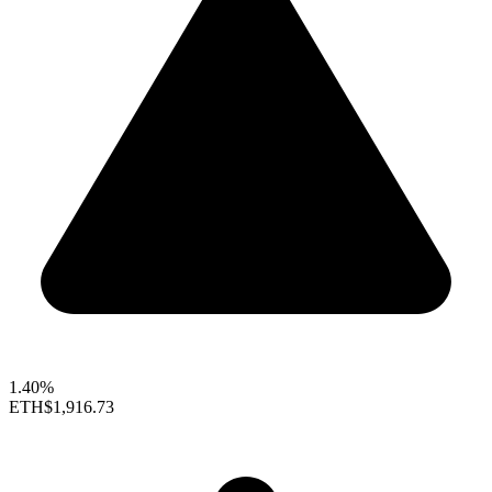
1.40%
ETH
$1,916.73