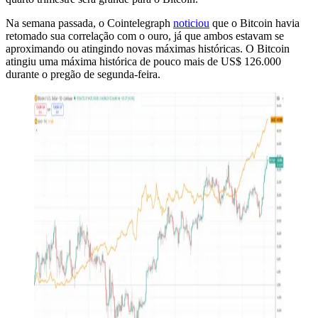
Na semana passada, o Cointelegraph
noticiou
que o Bitcoin havia
retomado sua correlação com o ouro, já que ambos estavam se
aproximando ou atingindo novas máximas históricas. O Bitcoin
atingiu uma máxima histórica de pouco mais de US$ 126.000
durante o pregão de segunda-feira.