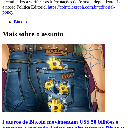
incentivados a verificar as informações de forma independente. Leia
a nossa Política Editorial
https://cointelegraph.com.br/editorial-
policy
Bitcoin
Mais sobre o assunto
Futuros de Bitcoin movimentam US$ 58 bilhões e