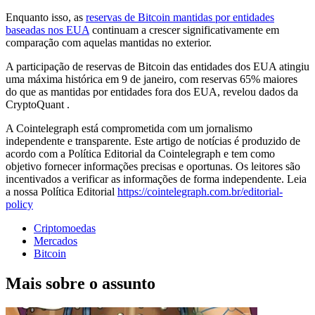
Enquanto isso, as
reservas de Bitcoin mantidas por entidades
baseadas nos EUA
continuam a crescer significativamente em
comparação com aquelas mantidas no exterior.
A participação de reservas de Bitcoin das entidades dos EUA atingiu
uma máxima histórica em 9 de janeiro, com reservas 65% maiores
do que as mantidas por entidades fora dos EUA, revelou dados da
CryptoQuant .
A Cointelegraph está comprometida com um jornalismo
independente e transparente. Este artigo de notícias é produzido de
acordo com a Política Editorial da Cointelegraph e tem como
objetivo fornecer informações precisas e oportunas. Os leitores são
incentivados a verificar as informações de forma independente. Leia
a nossa Política Editorial
https://cointelegraph.com.br/editorial-
policy
Criptomoedas
Mercados
Bitcoin
Mais sobre o assunto