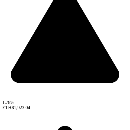
1.78%
ETH
$1,923.04