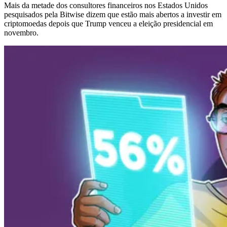
Mais da metade dos consultores financeiros nos Estados Unidos
pesquisados ​​pela Bitwise dizem que estão mais abertos a investir em
criptomoedas depois que Trump venceu a eleição presidencial em
novembro.