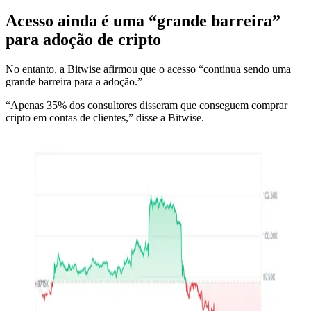
Acesso ainda é uma “grande barreira”
para adoção de cripto
No entanto, a Bitwise afirmou que o acesso “continua sendo uma
grande barreira para a adoção.”
“Apenas 35% dos consultores disseram que conseguem comprar
cripto em contas de clientes,” disse a Bitwise.