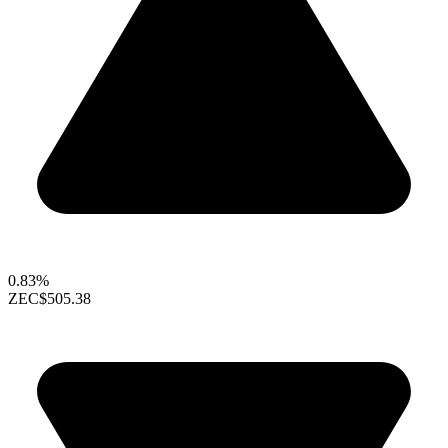
0.83%
ZEC
$505.38