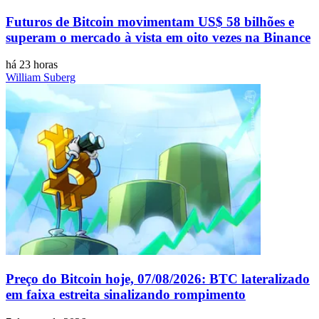
Futuros de Bitcoin movimentam US$ 58 bilhões e
superam o mercado à vista em oito vezes na Binance
há 23 horas
William Suberg
Preço do Bitcoin hoje, 07/08/2026: BTC lateralizado
em faixa estreita sinalizando rompimento