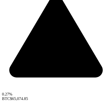
0.27%
BTC
$65,074.85