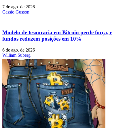
7 de ago. de 2026
Cassio Gusson
Modelo de tesouraria em Bitcoin perde força, e
fundos reduzem posições em 10%
6 de ago. de 2026
William Suberg