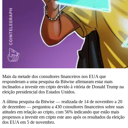
Mais da metade dos consultores financeiros nos EUA que
responderam a uma pesquisa da Bitwise afirmaram estar mais
inclinados a investir em cripto devido à vitória de Donald Trump na
eleição presidencial dos Estados Unidos.
A última pesquisa da Bitwise — realizada de 14 de novembro a 20
de dezembro — perguntou a 430 consultores financeiros sobre suas
atitudes em relação ao cripto, com 56% indicando que estão mais
propensos a investir em cripto este ano após os resultados da eleição
dos EUA em 5 de novembro.