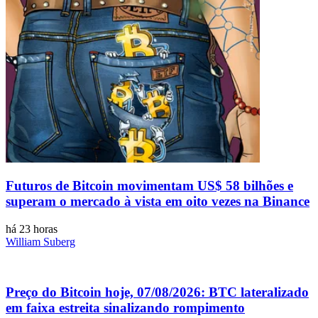
Futuros de Bitcoin movimentam US$ 58 bilhões e
superam o mercado à vista em oito vezes na Binance
há 23 horas
William Suberg
Preço do Bitcoin hoje, 07/08/2026: BTC lateralizado
em faixa estreita sinalizando rompimento