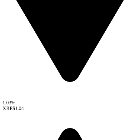
1.03%
XRP
$1.04