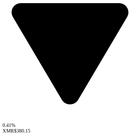
0.41%
XMR
$380.15