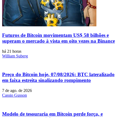
Futuros de Bitcoin movimentam US$ 58 bilhões e
superam o mercado à vista em oito vezes na Binance
há 21 horas
William Suberg
Preço do Bitcoin hoje, 07/08/2026: BTC lateralizado
em faixa estreita sinalizando rompimento
7 de ago. de 2026
Cassio Gusson
Modelo de tesouraria em Bitcoin perde força, e