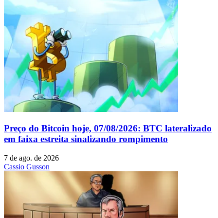
Preço do Bitcoin hoje, 07/08/2026: BTC lateralizado
em faixa estreita sinalizando rompimento
7 de ago. de 2026
Cassio Gusson