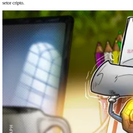
setor cripto.