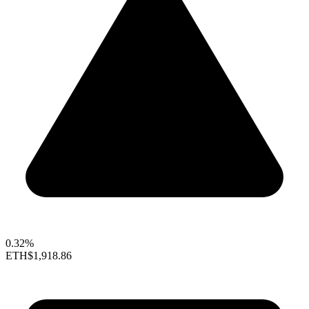
0.32%
ETH
$1,918.86