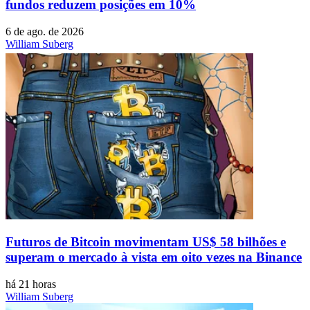
fundos reduzem posições em 10%
6 de ago. de 2026
William Suberg
Futuros de Bitcoin movimentam US$ 58 bilhões e
superam o mercado à vista em oito vezes na Binance
há 21 horas
William Suberg