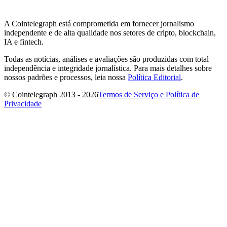
A Cointelegraph está comprometida em fornecer jornalismo
independente e de alta qualidade nos setores de cripto, blockchain,
IA e fintech.
Todas as notícias, análises e avaliações são produzidas com total
independência e integridade jornalística. Para mais detalhes sobre
nossos padrões e processos, leia nossa
Política Editorial
.
© Cointelegraph 2013 - 2026
Termos de Serviço e Política de
Privacidade