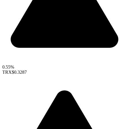
0.55%
TRX
$0.3287