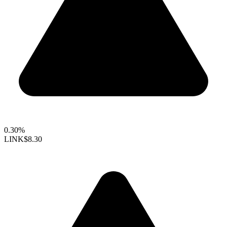
0.30%
LINK
$8.30