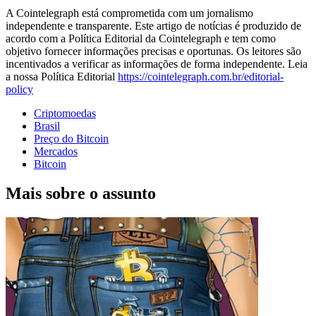
A Cointelegraph está comprometida com um jornalismo
independente e transparente. Este artigo de notícias é produzido de
acordo com a Política Editorial da Cointelegraph e tem como
objetivo fornecer informações precisas e oportunas. Os leitores são
incentivados a verificar as informações de forma independente. Leia
a nossa Política Editorial
https://cointelegraph.com.br/editorial-
policy
Criptomoedas
Brasil
Preço do Bitcoin
Mercados
Bitcoin
Mais sobre o assunto