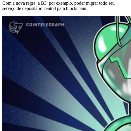
Com a nova regra, a B3, por exemplo, poder migrar todo seu
serviço de depositário central para blockchain.