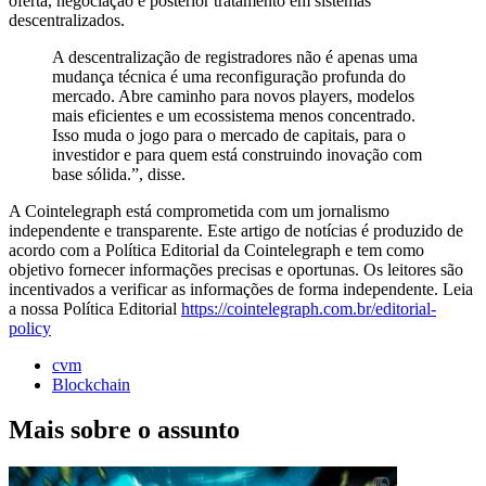
oferta, negociação e posterior tratamento em sistemas
descentralizados.
A descentralização de registradores não é apenas uma
mudança técnica é uma reconfiguração profunda do
mercado. Abre caminho para novos players, modelos
mais eficientes e um ecossistema menos concentrado.
Isso muda o jogo para o mercado de capitais, para o
investidor e para quem está construindo inovação com
base sólida.”, disse.
A Cointelegraph está comprometida com um jornalismo
independente e transparente. Este artigo de notícias é produzido de
acordo com a Política Editorial da Cointelegraph e tem como
objetivo fornecer informações precisas e oportunas. Os leitores são
incentivados a verificar as informações de forma independente. Leia
a nossa Política Editorial
https://cointelegraph.com.br/editorial-
policy
cvm
Blockchain
Mais sobre o assunto