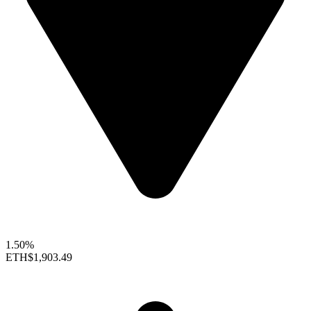
1.50%
ETH
$1,903.49