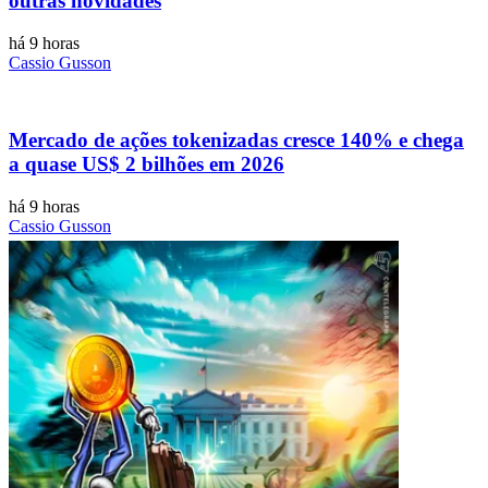
outras novidades
há 9 horas
Cassio Gusson
Mercado de ações tokenizadas cresce 140% e chega
a quase US$ 2 bilhões em 2026
há 9 horas
Cassio Gusson