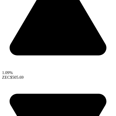
1.09%
ZEC
$505.69