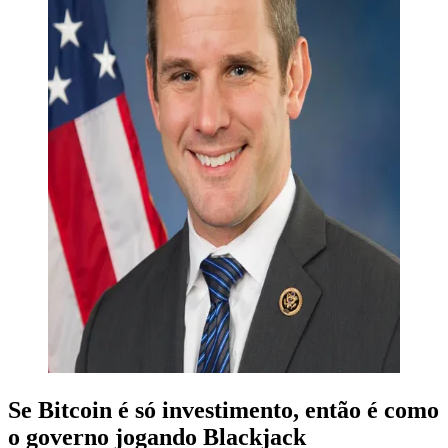
Se Bitcoin é só investimento, então é como
o governo jogando Blackjack