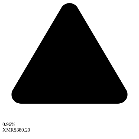
0.96%
XMR
$380.20