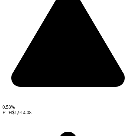
0.53%
ETH
$1,914.08