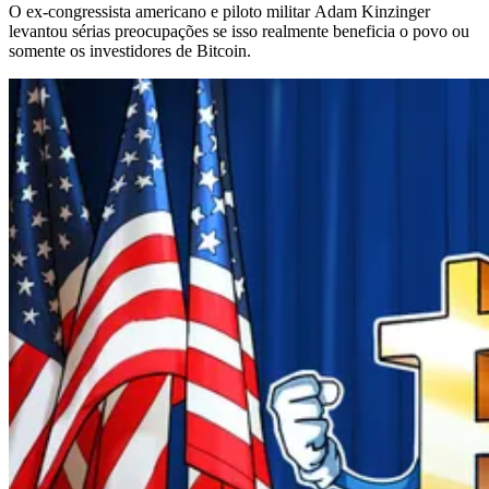
O ex-congressista americano e piloto militar Adam Kinzinger
levantou sérias preocupações se isso realmente beneficia o povo ou
somente os investidores de Bitcoin.