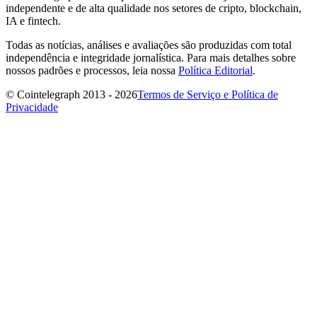
independente e de alta qualidade nos setores de cripto, blockchain,
IA e fintech.
Todas as notícias, análises e avaliações são produzidas com total
independência e integridade jornalística. Para mais detalhes sobre
nossos padrões e processos, leia nossa
Política Editorial
.
© Cointelegraph 2013 - 2026
Termos de Serviço e Política de
Privacidade