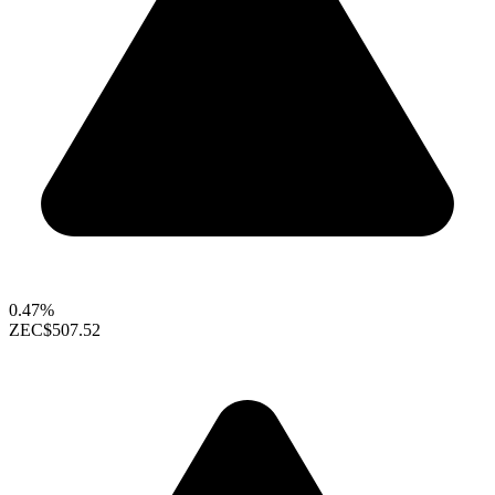
0.47%
ZEC
$507.52