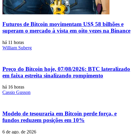
Futuros de Bitcoin movimentam US$ 58 bilhões e
superam o mercado à vista em oito vezes na Binance
há 11 horas
William Suberg
Preço do Bitcoin hoje, 07/08/2026: BTC lateralizado
em faixa estreita sinalizando rompimento
há 16 horas
Cassio Gusson
Modelo de tesouraria em Bitcoin perde força, e
fundos reduzem posições em 10%
6 de ago. de 2026