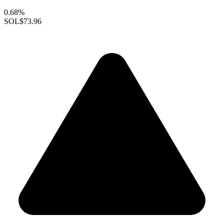
0.68%
SOL
$73.96