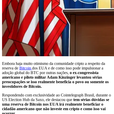
Embora haja muito otimismo da comunidade cripto a respeito da
reserva de
Bitcoin
dos EUA e de como isso pode impulsionar a
adoção global do BTC por outras nações,
o ex-congressista
americano e piloto militar Adam Kinzinger levantou sérias
preocupações se isso realmente beneficia o povo ou somente os
investidores de Bitcoin.
Respondendo com exclusividade ao Cointelegraph Brasil, durante o
US Election Hub da Saxo, ele destacou que
tem sérias dúvidas se
uma reserva de Bitcoin nos EUA irá realmente beneficiar o
cidadão americano que não investe em cripto e como isso vai
ocorrer.