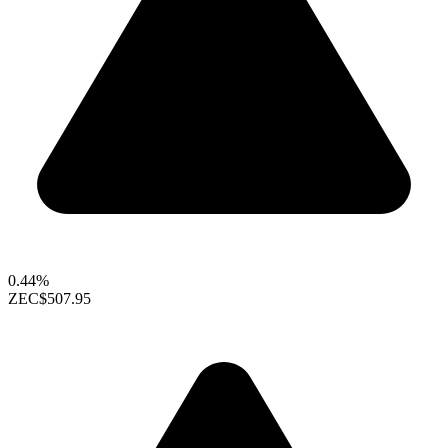
0.44%
ZEC
$507.95