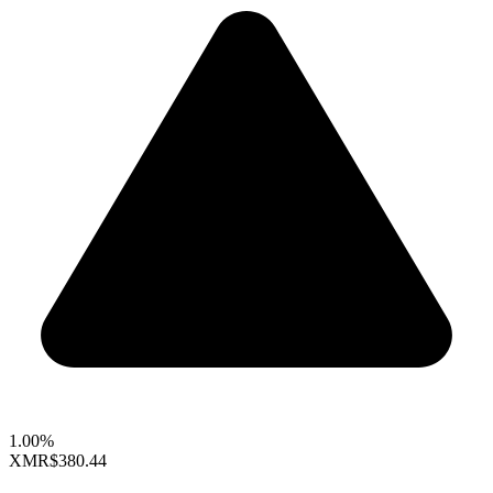
1.00%
XMR
$380.44