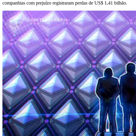
companhias com prejuízo registraram perdas de US$ 1,41 bilhão.