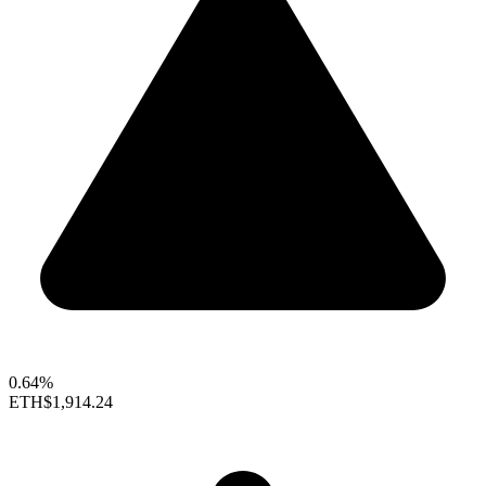
0.64%
ETH
$1,914.24