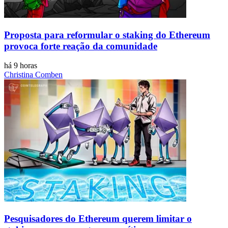
Proposta para reformular o staking do Ethereum
provoca forte reação da comunidade
há 9 horas
Christina Comben
Pesquisadores do Ethereum querem limitar o