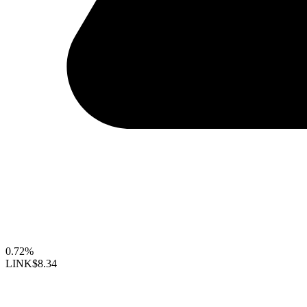
0.72%
LINK
$8.34