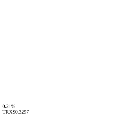
0.21%
TRX
$0.3297