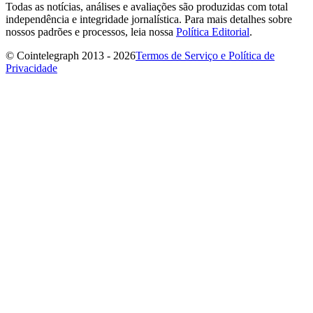
Todas as notícias, análises e avaliações são produzidas com total
independência e integridade jornalística. Para mais detalhes sobre
nossos padrões e processos, leia nossa
Política Editorial
.
© Cointelegraph 2013 - 2026
Termos de Serviço e Política de
Privacidade