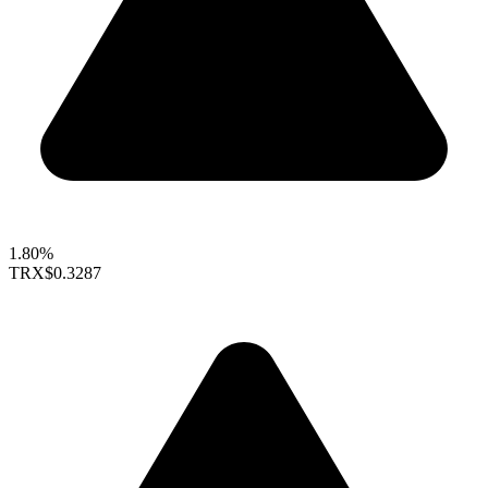
1.80%
TRX
$0.3287