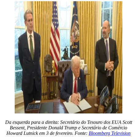
Da esquerda para a direita: Secretário do Tesouro dos EUA Scott
Bessent, Presidente Donald Trump e Secretário de Comércio
Howard Lutnick em 3 de fevereiro. Fonte:
Bloomberg Television