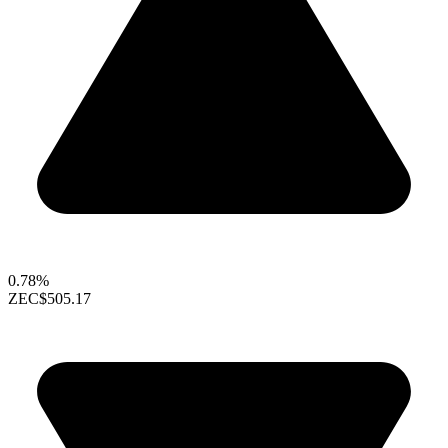
0.78%
ZEC
$505.17