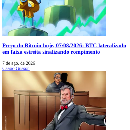
Preço do Bitcoin hoje, 07/08/2026: BTC lateralizado
em faixa estreita sinalizando rompimento
7 de ago. de 2026
Cassio Gusson