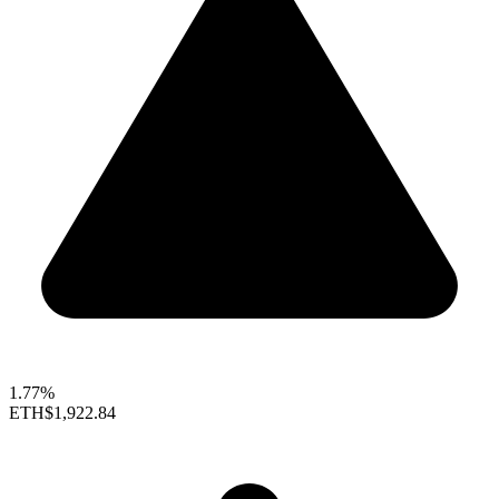
1.77%
ETH
$1,922.84