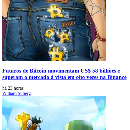
Futuros de Bitcoin movimentam US$ 58 bilhões e
superam o mercado à vista em oito vezes na Binance
há 23 horas
William Suberg