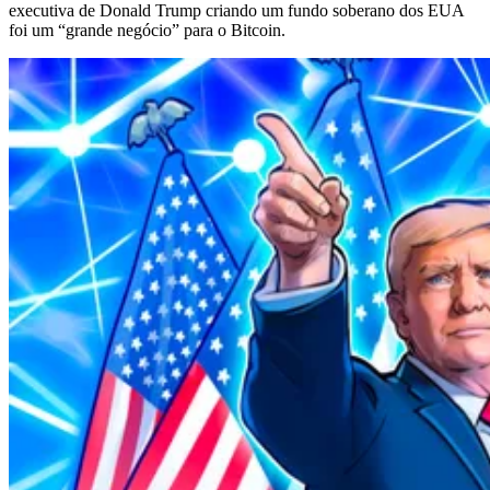
executiva de Donald Trump criando um fundo soberano dos EUA
foi um “grande negócio” para o Bitcoin.