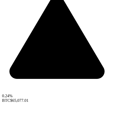
0.24%
BTC
$65,077.01