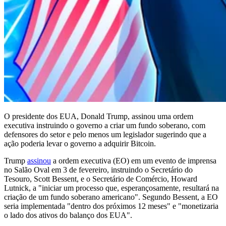
O presidente dos EUA, Donald Trump, assinou uma ordem
executiva instruindo o governo a criar um fundo soberano, com
defensores do setor e pelo menos um legislador sugerindo que a
ação poderia levar o governo a adquirir Bitcoin.
Trump
assinou
a ordem executiva (EO) em um evento de imprensa
no Salão Oval em 3 de fevereiro, instruindo o Secretário do
Tesouro, Scott Bessent, e o Secretário de Comércio, Howard
Lutnick, a "iniciar um processo que, esperançosamente, resultará na
criação de um fundo soberano americano". Segundo Bessent, a EO
seria implementada "dentro dos próximos 12 meses" e "monetizaria
o lado dos ativos do balanço dos EUA".