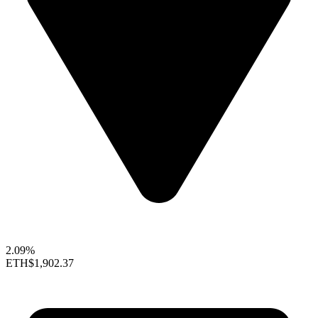
2.09%
ETH
$1,902.37