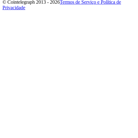
© Cointelegraph 2013 - 2026
Termos de Serviço e Política de
Privacidade