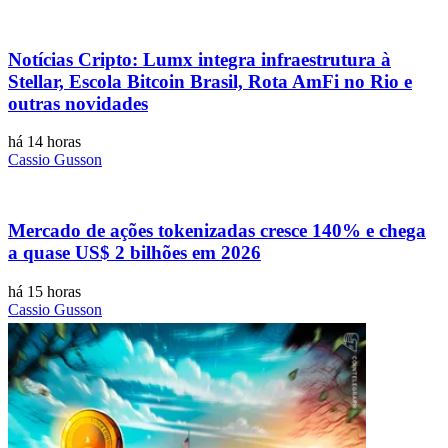
Notícias Cripto: Lumx integra infraestrutura à
Stellar, Escola Bitcoin Brasil, Rota AmFi no Rio e
outras novidades
há 14 horas
Cassio Gusson
Mercado de ações tokenizadas cresce 140% e chega
a quase US$ 2 bilhões em 2026
há 15 horas
Cassio Gusson