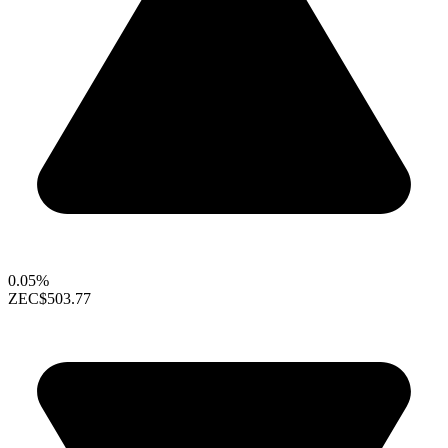
0.05%
ZEC
$503.77