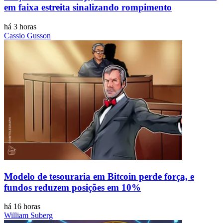
em faixa estreita sinalizando rompimento
há 3 horas
Cassio Gusson
Modelo de tesouraria em Bitcoin perde força, e
fundos reduzem posições em 10%
há 16 horas
William Suberg