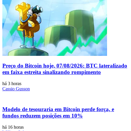
Preço do Bitcoin hoje, 07/08/2026: BTC lateralizado
em faixa estreita sinalizando rompimento
há 3 horas
Cassio Gusson
Modelo de tesouraria em Bitcoin perde força, e
fundos reduzem posições em 10%
há 16 horas