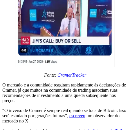
Fonte:
CramerTracker
O mercado e a comunidade reagiram rapidamente às declarações de
Cramer, já que muitos na comunidade de trading associam suas
recomendações de investimento a uma queda subsequente nos
preços.
“O inverso de Cramer é sempre real quando se trata de Bitcoin. Isso
será estudado por gerações futuras”,
escreveu
um observador do
mercado no X.