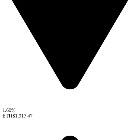
1.60%
ETH
$1,917.47