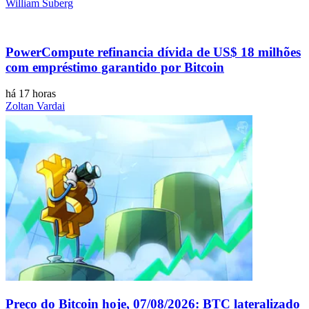
William Suberg
PowerCompute refinancia dívida de US$ 18 milhões
com empréstimo garantido por Bitcoin
há 17 horas
Zoltan Vardai
Preço do Bitcoin hoje, 07/08/2026: BTC lateralizado