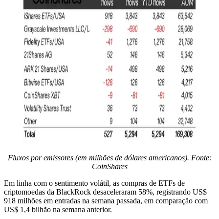
Fluxos por emissores (em milhões de dólares americanos). Fonte:
CoinShares
Em linha com o sentimento volátil, as compras de ETFs de
criptomoedas da BlackRock desaceleraram 58%, registrando US$
918 milhões em entradas na semana passada, em comparação com
US$ 1,4 bilhão na semana anterior.