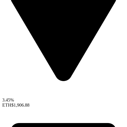
3.45%
ETH
$1,906.88