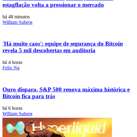
estagflação volta a pressionar o mercado
há 48 minutos
William Suberg
'Há muito caos': equipe de segurança do Bitcoin
revela 5 mil descobertas em auditoria
há 4 horas
Felix Ng
Ouro dispara, S&P 500 renova máxima histórica e
Bitcoin fica para trás
há 6 horas
William Suberg