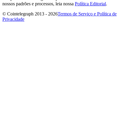
nossos padrões e processos, leia nossa
Política Editorial
.
© Cointelegraph 2013 - 2026
Termos de Serviço e Política de
Privacidade