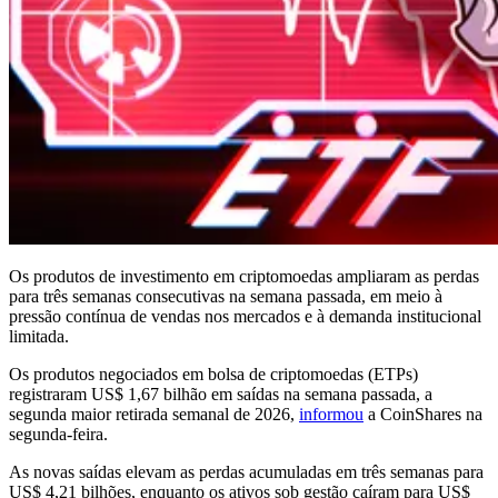
Os produtos de investimento em criptomoedas ampliaram as perdas
para três semanas consecutivas na semana passada, em meio à
pressão contínua de vendas nos mercados e à demanda institucional
limitada.
Os produtos negociados em bolsa de criptomoedas (ETPs)
registraram US$ 1,67 bilhão em saídas na semana passada, a
segunda maior retirada semanal de 2026,
informou
a CoinShares na
segunda-feira.
As novas saídas elevam as perdas acumuladas em três semanas para
US$ 4,21 bilhões, enquanto os ativos sob gestão caíram para US$