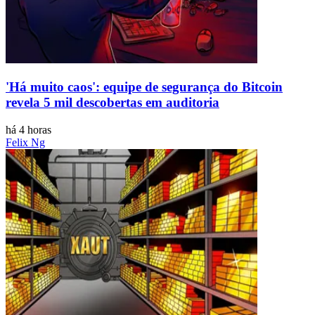
'Há muito caos': equipe de segurança do Bitcoin
revela 5 mil descobertas em auditoria
há 4 horas
Felix Ng