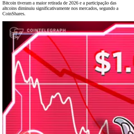
Bitcoin tiveram a maior retirada de 2026 e a participação das
altcoins diminuiu significativamente nos mercados, segundo a
CoinShares.