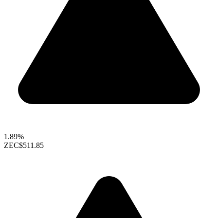
1.89%
ZEC
$511.85