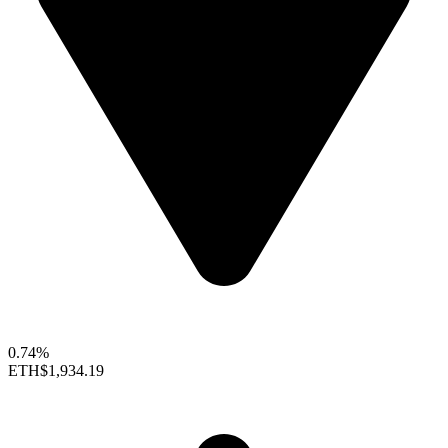
0.74%
ETH
$1,934.19