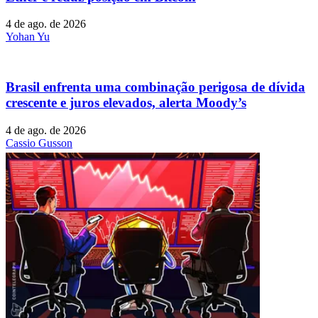
4 de ago. de 2026
Yohan Yu
Brasil enfrenta uma combinação perigosa de dívida
crescente e juros elevados, alerta Moody’s
4 de ago. de 2026
Cassio Gusson