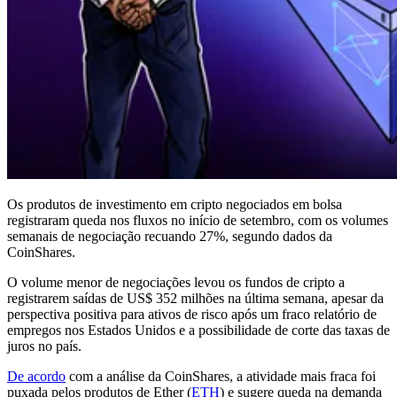
Os produtos de investimento em cripto negociados em bolsa
registraram queda nos fluxos no início de setembro, com os volumes
semanais de negociação recuando 27%, segundo dados da
CoinShares.
O volume menor de negociações levou os fundos de cripto a
registrarem saídas de US$ 352 milhões na última semana, apesar da
perspectiva positiva para ativos de risco após um fraco relatório de
empregos nos Estados Unidos e a possibilidade de corte das taxas de
juros no país.
De acordo
com a análise da CoinShares, a atividade mais fraca foi
puxada pelos produtos de Ether (
ETH
) e sugere queda na demanda