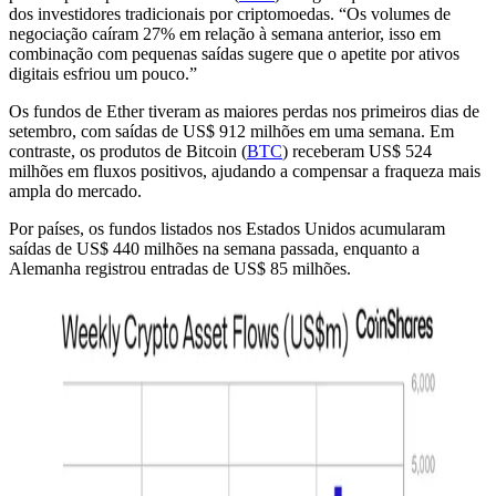
dos investidores tradicionais por criptomoedas. “Os volumes de
negociação caíram 27% em relação à semana anterior, isso em
combinação com pequenas saídas sugere que o apetite por ativos
digitais esfriou um pouco.”
Os fundos de Ether tiveram as maiores perdas nos primeiros dias de
setembro, com saídas de US$ 912 milhões em uma semana. Em
contraste, os produtos de Bitcoin (
BTC
) receberam US$ 524
milhões em fluxos positivos, ajudando a compensar a fraqueza mais
ampla do mercado.
Por países, os fundos listados nos Estados Unidos acumularam
saídas de US$ 440 milhões na semana passada, enquanto a
Alemanha registrou entradas de US$ 85 milhões.