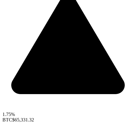
1.75%
BTC
$65,331.32