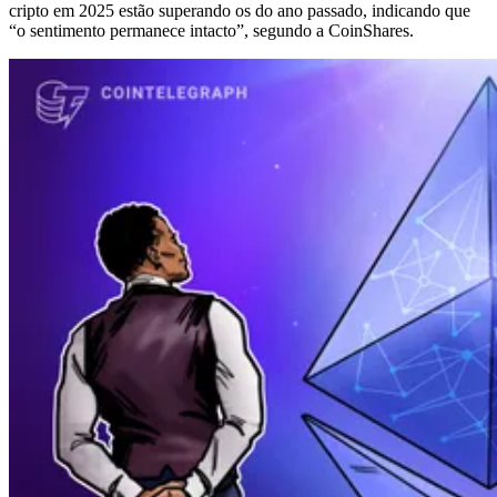
cripto em 2025 estão superando os do ano passado, indicando que
“o sentimento permanece intacto”, segundo a CoinShares.