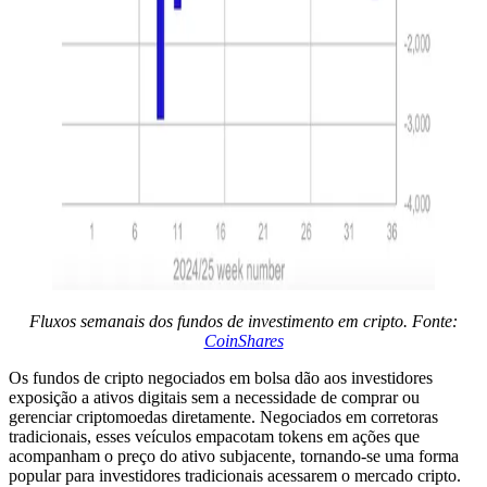
Fluxos semanais dos fundos de investimento em cripto. Fonte:
CoinShares
Os fundos de cripto negociados em bolsa dão aos investidores
exposição a ativos digitais sem a necessidade de comprar ou
gerenciar criptomoedas diretamente. Negociados em corretoras
tradicionais, esses veículos empacotam tokens em ações que
acompanham o preço do ativo subjacente, tornando-se uma forma
popular para investidores tradicionais acessarem o mercado cripto.