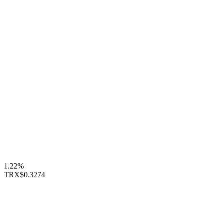
1.22%
TRX
$0.3274