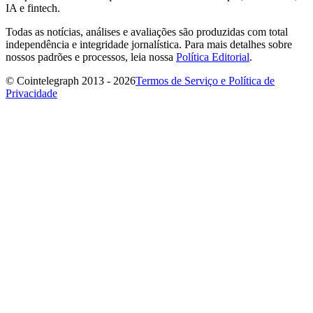
IA e fintech.
Todas as notícias, análises e avaliações são produzidas com total
independência e integridade jornalística. Para mais detalhes sobre
nossos padrões e processos, leia nossa
Política Editorial
.
© Cointelegraph 2013 - 2026
Termos de Serviço e Política de
Privacidade