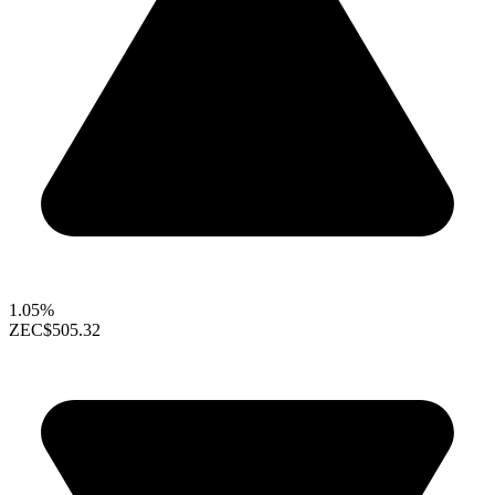
1.05%
ZEC
$505.32