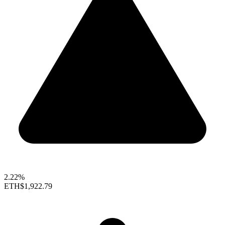
2.22%
ETH
$1,922.79