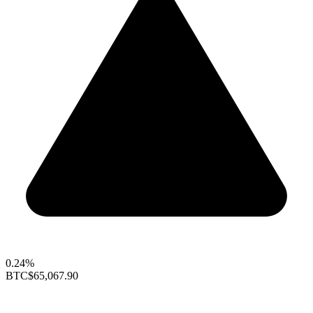
0.24%
BTC
$65,067.90