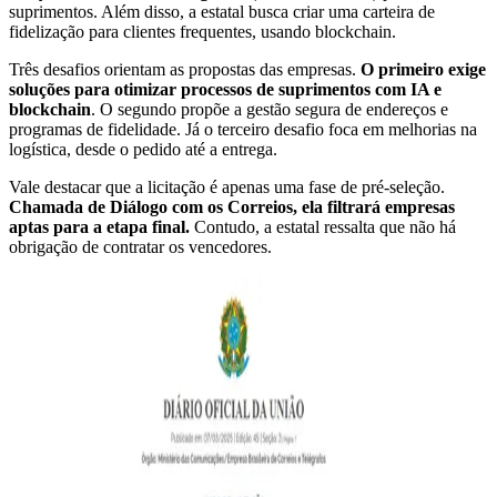
suprimentos. Além disso, a estatal busca criar uma carteira de
fidelização para clientes frequentes, usando blockchain.
Três desafios orientam as propostas das empresas.
O primeiro exige
soluções para otimizar processos de suprimentos com IA e
blockchain
. O segundo propõe a gestão segura de endereços e
programas de fidelidade. Já o terceiro desafio foca em melhorias na
logística, desde o pedido até a entrega.
Vale destacar que a licitação é apenas uma fase de pré-seleção.
Chamada de Diálogo com os Correios, ela filtrará empresas
aptas para a etapa final.
Contudo, a estatal ressalta que não há
obrigação de contratar os vencedores.