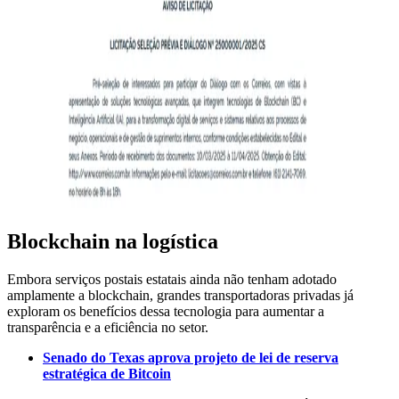
Blockchain na logística
Embora serviços postais estatais ainda não tenham adotado
amplamente a blockchain, grandes transportadoras privadas já
exploram os benefícios dessa tecnologia para aumentar a
transparência e a eficiência no setor.
Senado do Texas aprova projeto de lei de reserva
estratégica de Bitcoin