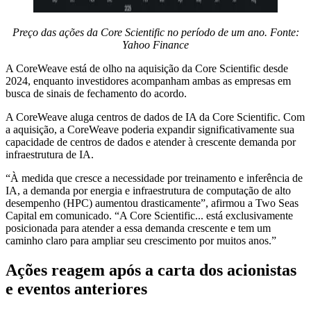
Preço das ações da Core Scientific no período de um ano. Fonte:
Yahoo Finance
A CoreWeave está de olho na aquisição da Core Scientific desde
2024, enquanto investidores acompanham ambas as empresas em
busca de sinais de fechamento do acordo.
A CoreWeave aluga centros de dados de IA da Core Scientific. Com
a aquisição, a CoreWeave poderia expandir significativamente sua
capacidade de centros de dados e atender à crescente demanda por
infraestrutura de IA.
“À medida que cresce a necessidade por treinamento e inferência de
IA, a demanda por energia e infraestrutura de computação de alto
desempenho (HPC) aumentou drasticamente”, afirmou a Two Seas
Capital em comunicado. “A Core Scientific... está exclusivamente
posicionada para atender a essa demanda crescente e tem um
caminho claro para ampliar seu crescimento por muitos anos.”
Ações reagem após a carta dos acionistas
e eventos anteriores