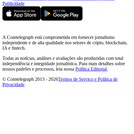
Publicidade
A Cointelegraph está comprometida em fornecer jornalismo
independente e de alta qualidade nos setores de cripto, blockchain,
IA e fintech.
Todas as notícias, análises e avaliações são produzidas com total
independência e integridade jornalística. Para mais detalhes sobre
nossos padrões e processos, leia nossa
Política Editorial
.
© Cointelegraph 2013 - 2026
Termos de Serviço e Política de
Privacidade