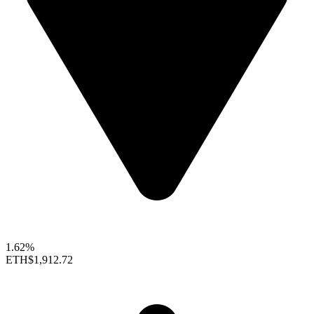
1.62%
ETH
$1,912.72