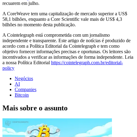
recuarem em julho.
A CoreWeave tem uma capitalização de mercado superior a US$
58,1 bilhões, enquanto a Core Scientific vale mais de US$ 4,3
bilhões no momento desta publicação.
A Cointelegraph está comprometida com um jornalismo
independente e transparente. Este artigo de notícias é produzido de
acordo com a Política Editorial da Cointelegraph e tem como
objetivo fornecer informações precisas e oportunas. Os leitores são
incentivados a verificar as informações de forma independente. Leia
a nossa Política Editorial
https://cointelegraph.com.br/editorial-
policy
Negócios
AI
Companies
Bitcoin
Mais sobre o assunto