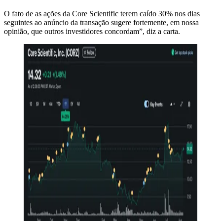
O fato de as ações da Core Scientific terem caído 30% nos dias
seguintes ao anúncio da transação sugere fortemente, em nossa
opinião, que outros investidores concordam”, diz a carta.