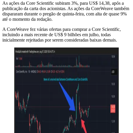
As ações da Core Scientific subiram 3%, para US$ 14,38, após a
publicação da carta dos acionistas. As ações da CoreWeave também
dispararam durante o pregão de quinta-feira, com alta de quase 9%
até o momento da redação.
A CoreWeave fez várias ofertas para comprar a Core Scientific,
incluindo a mais recente de US$ 9 bilhões em julho, todas
inicialmente rejeitadas por serem consideradas baixas demais.