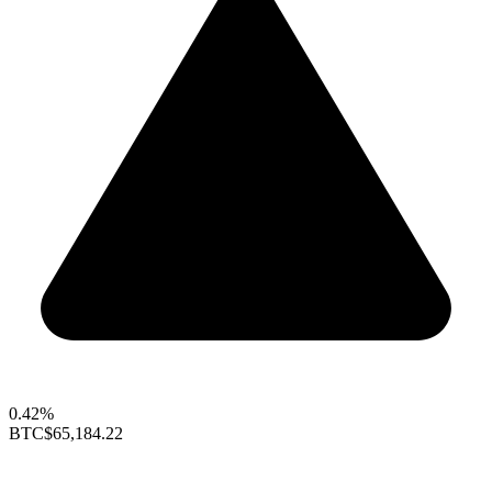
0.42%
BTC
$65,184.22