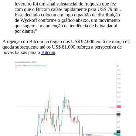
fevereiro foi um sinal substancial de fraqueza que fez
com que o Bitcoin caísse rapidamente para US$ 79 mil.
Esse declínio colocou em jogo o padrão de distribuição
de Wyckoff conforme o gráfico abaixo, um movimento
que sugere a manutenção da tendência de baixa daqui
por diante.”
A rejeição do Bitcoin na região dos US$ 92.000 em 6 de março e a
queda subsequente até os US$ 81.000 reforça a perspectiva de
novas baixas para o
Bitcoin
.