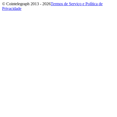
© Cointelegraph 2013 - 2026
Termos de Serviço e Política de
Privacidade