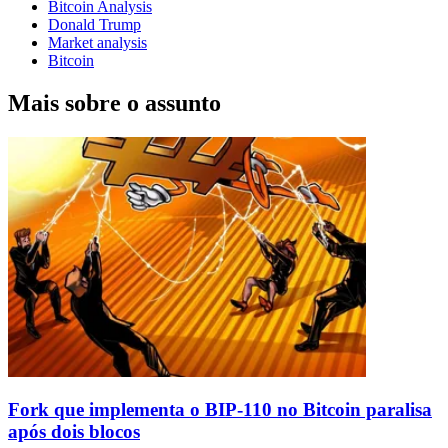
Bitcoin Analysis
Donald Trump
Market analysis
Bitcoin
Mais sobre o assunto
Fork que implementa o BIP-110 no Bitcoin paralisa
após dois blocos