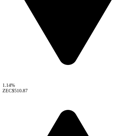
1.14%
ZEC
$510.87