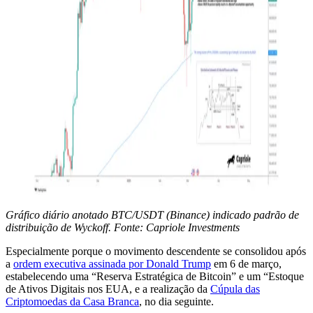
Gráfico diário anotado BTC/USDT (Binance) indicado padrão de
distribuição de Wyckoff. Fonte: Capriole Investments
Especialmente porque o movimento descendente se consolidou após
a
ordem executiva assinada por Donald Trump
em 6 de março,
estabelecendo uma “Reserva Estratégica de Bitcoin” e um “Estoque
de Ativos Digitais nos EUA, e a realização da
Cúpula das
Criptomoedas da Casa Branca
, no dia seguinte.