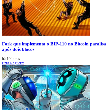
Fork que implementa o BIP-110 no Bitcoin paralisa
após dois blocos
há 10 horas
Ezra Reguerra