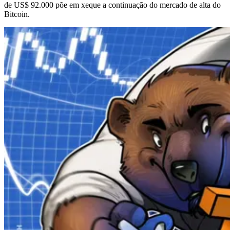
de US$ 92.000 põe em xeque a continuação do mercado de alta do
Bitcoin.