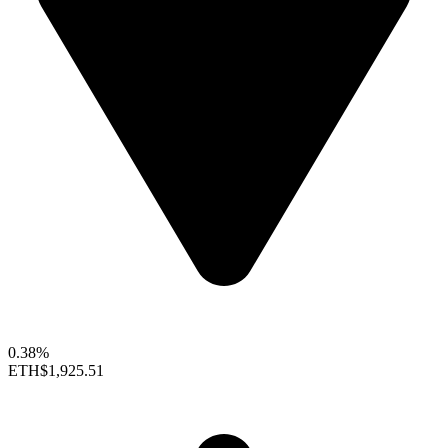
0.38%
ETH
$1,925.51