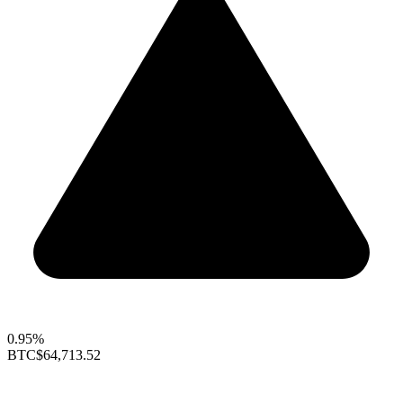
0.95%
BTC
$64,713.52