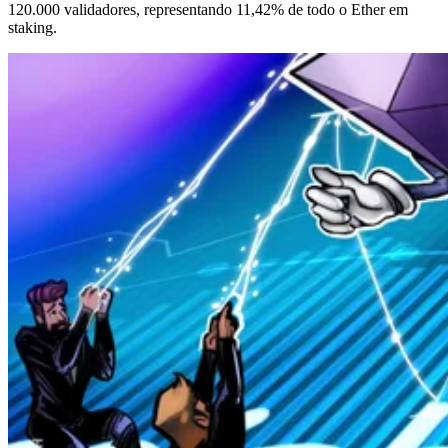
120.000 validadores, representando 11,42% de todo o Ether em
staking.