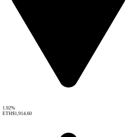
1.92%
ETH
$1,914.60